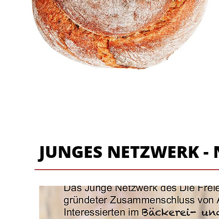
JUNGES NETZWERK - Ne