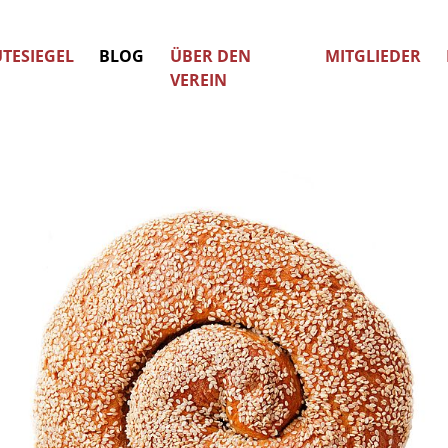
TESIEGEL
BLOG
ÜBER DEN
MITGLIEDER
VEREIN