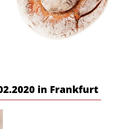
2.2020 in Frankfurt