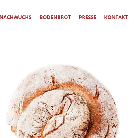
NACHWUCHS
BODENBROT
PRESSE
KONTAKT