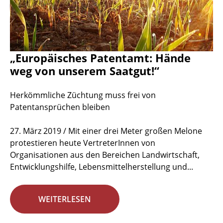
„Europäisches Patentamt: Hände
weg von unserem Saatgut!“
Herkömmliche Züchtung muss frei von
Patentansprüchen bleiben
27. März 2019 / Mit einer drei Meter großen Melone
protestieren heute VertreterInnen von
Organisationen aus den Bereichen Landwirtschaft,
Entwicklungshilfe, Lebensmittelherstellung und...
WEITERLESEN