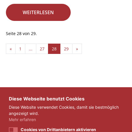
WEITERLESEN
Seite 28 von 29.
«
1
...
27
28
29
»
Diese Webseite benutzt Cookies
Diese Website verwendet Cookies, damit sie bestmöglich
angezeigt wird.
Mehr erfahren
Cookies von Drittanbietern aktivieren