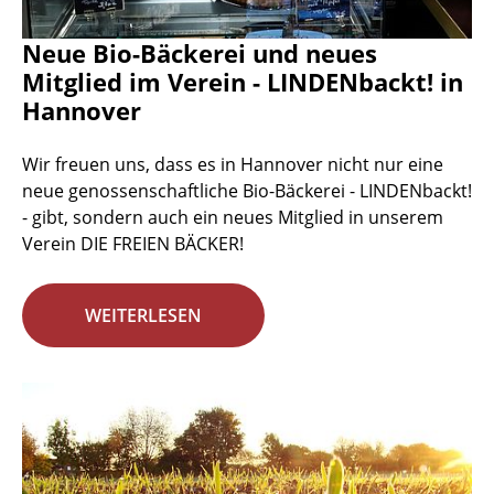
Neue Bio-Bäckerei und neues
Mitglied im Verein - LINDENbackt! in
Hannover
Wir freuen uns, dass es in Hannover nicht nur eine
neue genossenschaftliche Bio-Bäckerei - LINDENbackt!
- gibt, sondern auch ein neues Mitglied in unserem
Verein DIE FREIEN BÄCKER!
WEITERLESEN