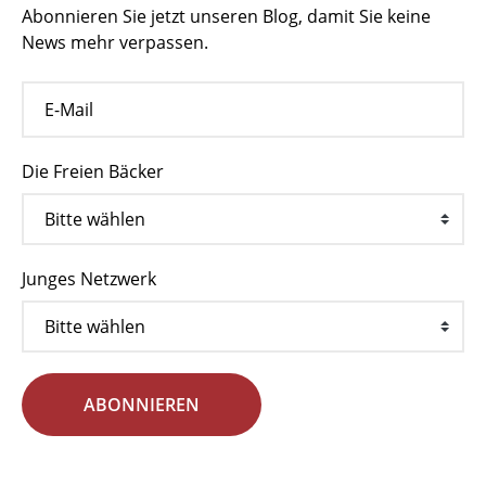
Abonnieren Sie jetzt unseren Blog, damit Sie keine
News mehr verpassen.
Die Freien Bäcker
Junges Netzwerk
ABONNIEREN