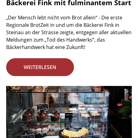
Bäckerei Fink mit fulminantem Start
„Der Mensch lebt nicht vom Brot allein“ - Die erste
Regionale BrotZeit in und um die Bäckerei Fink in
Steinau an der Strasse zeigte, entgegen aller aktuellen
Meldungen zum „Tod des Handwerks“, das
Bäckerhandwerk hat eine Zukunft!
WEITERLESEN