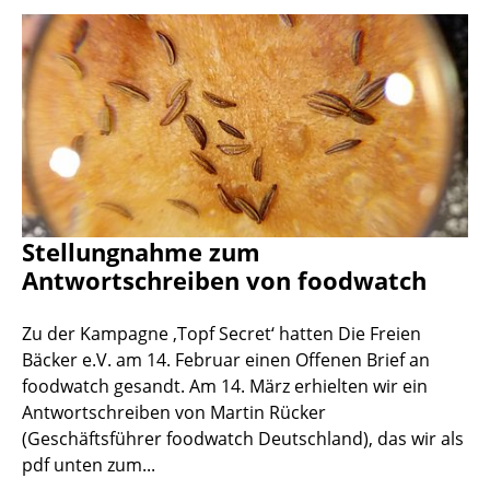
Stellungnahme zum
Antwortschreiben von foodwatch
Zu der Kampagne ‚Topf Secret‘ hatten Die Freien
Bäcker e.V. am 14. Februar einen Offenen Brief an
foodwatch gesandt. Am 14. März erhielten wir ein
Antwortschreiben von Martin Rücker
(Geschäftsführer foodwatch Deutschland), das wir als
pdf unten zum...