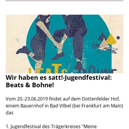
Wir haben es satt!-Jugendfestival:
Beats & Bohne!
Vom 20.-23.06.2019 findet auf dem Dottenfelder Hof,
einem Bauernhof in Bad Vilbel (bei Frankfurt am Main)
das
1. Jugendfestival des Trägerkreises "Meine