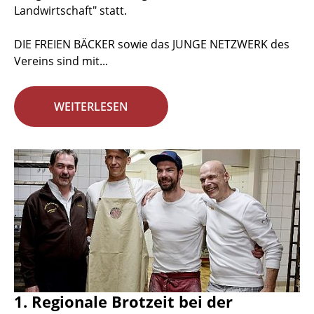
Landwirtschaft" statt.
DIE FREIEN BÄCKER sowie das JUNGE NETZWERK des
Vereins sind mit...
WEITERLESEN
1. Regionale Brotzeit bei der