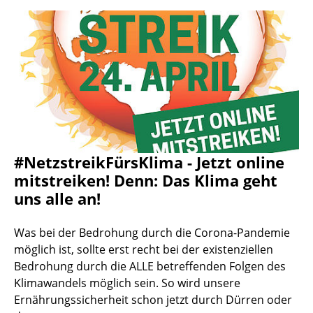
#NetzstreikFürsKlima - Jetzt online
mitstreiken! Denn: Das Klima geht
uns alle an!
Was bei der Bedrohung durch die Corona-Pandemie
möglich ist, sollte erst recht bei der existenziellen
Bedrohung durch die ALLE betreffenden Folgen des
Klimawandels möglich sein. So wird unsere
Ernährungssicherheit schon jetzt durch Dürren oder