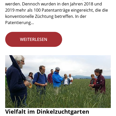
werden. Dennoch wurden in den Jahren 2018 und
2019 mehr als 100 Patentanträge eingereicht, die die
konventionelle Züchtung betreffen. In der
Patentierung...
WEITERLESEN
Vielfalt im Dinkelzuchtgarten