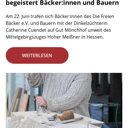
begeistert Bäcker:innen und Bauern
Am 22. Juni trafen sich Bäcker:innen des Die Freien
Bäcker e.V. und Bauern mit der Dinkelzüchterin
Catherine Cuendet auf Gut Mönchhof unweit des
Mittelgebirgszuges Hoher Meißner in Hessen.
WEITERLESEN