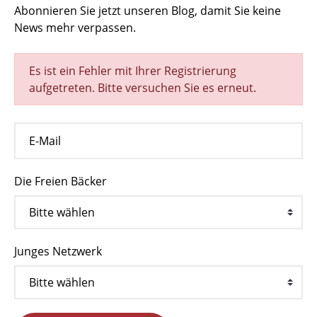
Abonnieren Sie jetzt unseren Blog, damit Sie keine
News mehr verpassen.
Es ist ein Fehler mit Ihrer Registrierung
aufgetreten. Bitte versuchen Sie es erneut.
Die Freien Bäcker
Junges Netzwerk