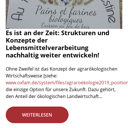
Es ist an der Zeit: Strukturen und
Konzepte der
Lebensmittelverarbeitung
nachhaltig weiter entwickeln!
Ohne Zweifel ist das Konzept der agrarökologischen
Wirtschaftsweise [siehe:
www.oxfam.de/system/files/agraroekologie2019_positio
die einzige Option für unsere Zukunft. Dazu gehört,
den Anteil der ökologischen Landwirtschaft...
WEITERLESEN