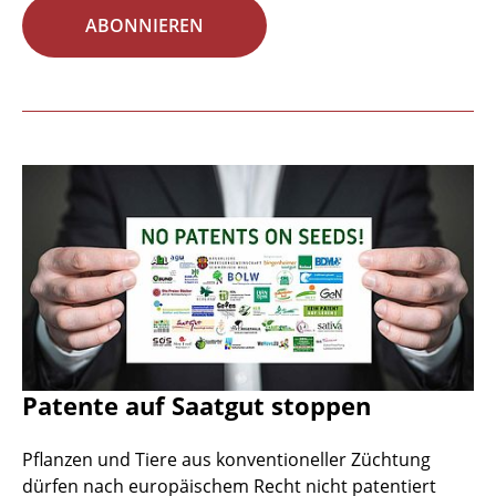
ABONNIEREN
Patente auf Saatgut stoppen
Pflanzen und Tiere aus konventioneller Züchtung
dürfen nach europäischem Recht nicht patentiert