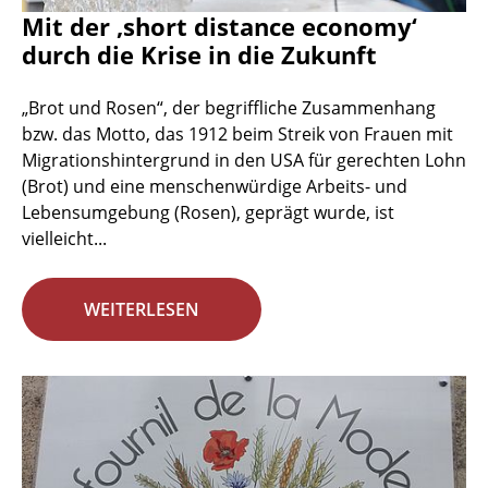
Mit der ‚short distance economy‘
durch die Krise in die Zukunft
„Brot und Rosen“, der begriffliche Zusammenhang
bzw. das Motto, das 1912 beim Streik von Frauen mit
Migrationshintergrund in den USA für gerechten Lohn
(Brot) und eine menschenwürdige Arbeits- und
Lebensumgebung (Rosen), geprägt wurde, ist
vielleicht...
WEITERLESEN