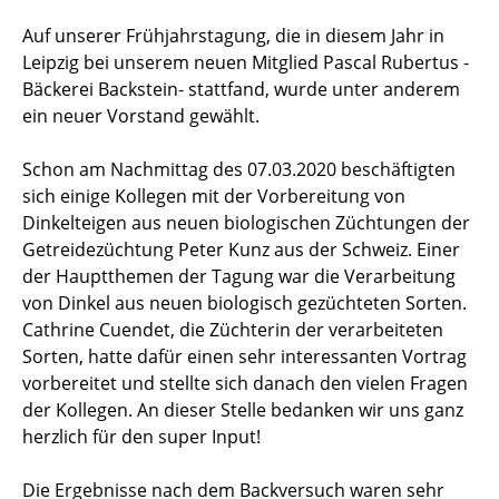
Auf unserer Frühjahrstagung, die in diesem Jahr in
Leipzig bei unserem neuen Mitglied Pascal Rubertus -
Bäckerei Backstein- stattfand, wurde unter anderem
ein neuer Vorstand gewählt.
Schon am Nachmittag des 07.03.2020 beschäftigten
sich einige Kollegen mit der Vorbereitung von
Dinkelteigen aus neuen biologischen Züchtungen der
Getreidezüchtung Peter Kunz aus der Schweiz. Einer
der Hauptthemen der Tagung war die Verarbeitung
von Dinkel aus neuen biologisch gezüchteten Sorten.
Cathrine Cuendet, die Züchterin der verarbeiteten
Sorten, hatte dafür einen sehr interessanten Vortrag
vorbereitet und stellte sich danach den vielen Fragen
der Kollegen. An dieser Stelle bedanken wir uns ganz
herzlich für den super Input!
Die Ergebnisse nach dem Backversuch waren sehr