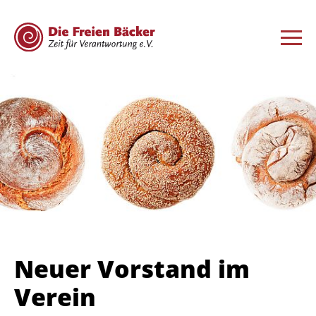
Neuer Vorstand im
Verein