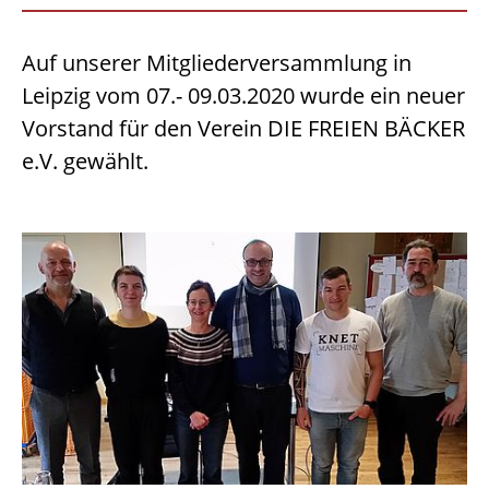
Auf unserer Mitgliederversammlung in
Leipzig vom 07.- 09.03.2020 wurde ein neuer
Vorstand für den Verein DIE FREIEN BÄCKER
e.V. gewählt.