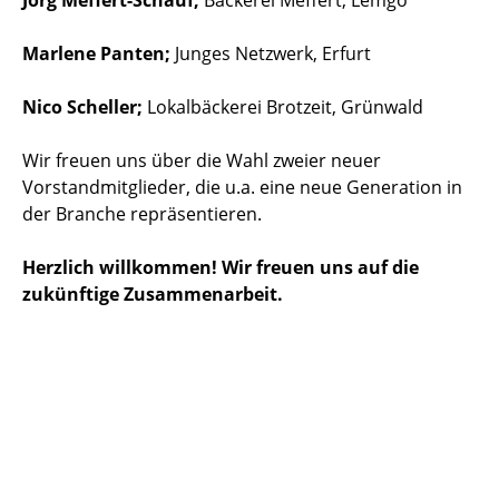
Jörg Meffert-Schauf;
Bäckerei Meffert, Lemgo
Marlene Panten;
Junges Netzwerk, Erfurt
Nico Scheller;
Lokalbäckerei Brotzeit, Grünwald
Wir freuen uns über die Wahl zweier neuer
Vorstandmitglieder, die u.a. eine neue Generation in
der Branche repräsentieren.
Herzlich willkommen! Wir freuen uns auf die
zukünftige Zusammenarbeit.