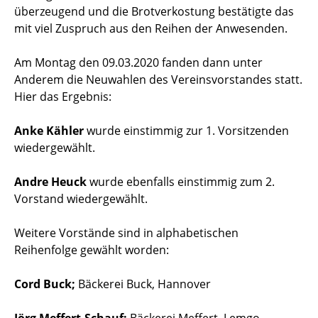
überzeugend und die Brotverkostung bestätigte das
mit viel Zuspruch aus den Reihen der Anwesenden.
Am Montag den 09.03.2020 fanden dann unter
Anderem die Neuwahlen des Vereinsvorstandes statt.
Hier das Ergebnis:
Anke Kähler
wurde einstimmig zur 1. Vorsitzenden
wiedergewählt.
Andre Heuck
wurde ebenfalls einstimmig zum 2.
Vorstand wiedergewählt.
Weitere Vorstände sind in alphabetischen
Reihenfolge gewählt worden:
Cord Buck;
Bäckerei Buck, Hannover