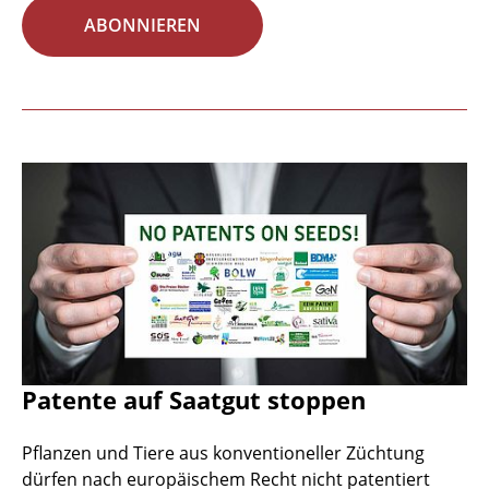
ABONNIEREN
Patente auf Saatgut stoppen
Pflanzen und Tiere aus konventioneller Züchtung
dürfen nach europäischem Recht nicht patentiert