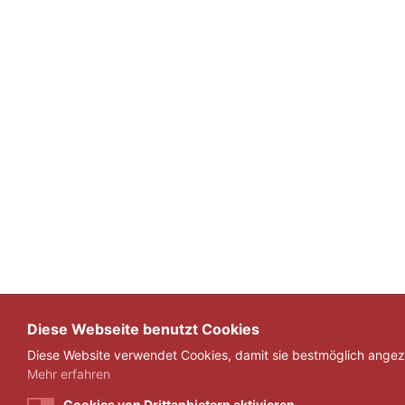
Diese Webseite benutzt Cookies
Diese Website verwendet Cookies, damit sie bestmöglich angeze
Mehr erfahren
Cookies von Drittanbietern aktivieren