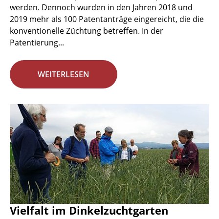
werden. Dennoch wurden in den Jahren 2018 und
2019 mehr als 100 Patentanträge eingereicht, die die
konventionelle Züchtung betreffen. In der
Patentierung...
WEITERLESEN
Vielfalt im Dinkelzuchtgarten