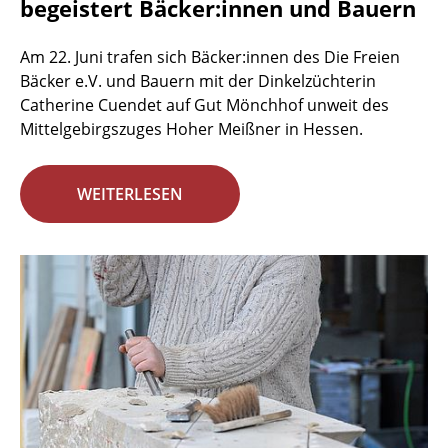
begeistert Bäcker:innen und Bauern
Am 22. Juni trafen sich Bäcker:innen des Die Freien
Bäcker e.V. und Bauern mit der Dinkelzüchterin
Catherine Cuendet auf Gut Mönchhof unweit des
Mittelgebirgszuges Hoher Meißner in Hessen.
WEITERLESEN