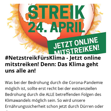
#NetzstreikFürsKlima - Jetzt online
mitstreiken! Denn: Das Klima geht
uns alle an!
Was bei der Bedrohung durch die Corona-Pandemie
möglich ist, sollte erst recht bei der existenziellen
Bedrohung durch die ALLE betreffenden Folgen des
Klimawandels möglich sein. So wird unsere
Ernährungssicherheit schon jetzt durch Dürren oder