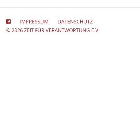
IMPRESSUM
DATENSCHUTZ
© 2026 ZEIT FÜR VERANTWORTUNG E.V.