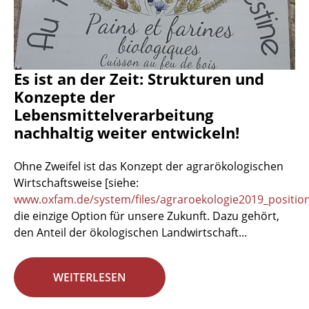
Es ist an der Zeit: Strukturen und
Konzepte der
Lebensmittelverarbeitung
nachhaltig weiter entwickeln!
Ohne Zweifel ist das Konzept der agrarökologischen
Wirtschaftsweise [siehe:
www.oxfam.de/system/files/agraroekologie2019_positio
die einzige Option für unsere Zukunft. Dazu gehört,
den Anteil der ökologischen Landwirtschaft...
WEITERLESEN