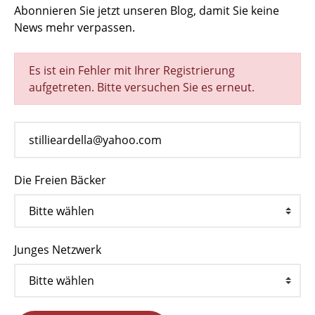
Abonnieren Sie jetzt unseren Blog, damit Sie keine
News mehr verpassen.
Es ist ein Fehler mit Ihrer Registrierung
aufgetreten. Bitte versuchen Sie es erneut.
Die Freien Bäcker
Junges Netzwerk