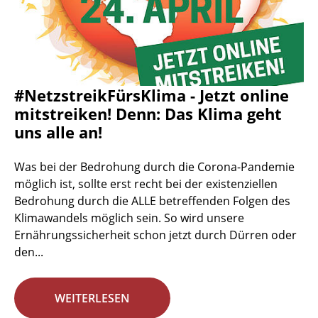
#NetzstreikFürsKlima - Jetzt online
mitstreiken! Denn: Das Klima geht
uns alle an!
Was bei der Bedrohung durch die Corona-Pandemie
möglich ist, sollte erst recht bei der existenziellen
Bedrohung durch die ALLE betreffenden Folgen des
Klimawandels möglich sein. So wird unsere
Ernährungssicherheit schon jetzt durch Dürren oder
den...
WEITERLESEN