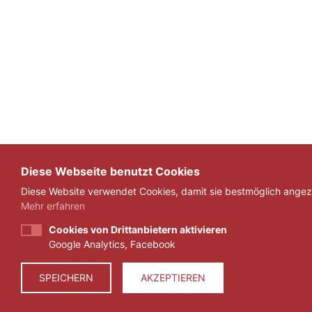
Diese Webseite benutzt Cookies
Diese Website verwendet Cookies, damit sie bestmöglich angeze
Mehr erfahren
Cookies von Drittanbietern aktivieren
Google Analytics, Facebook
SPEICHERN
AKZEPTIEREN