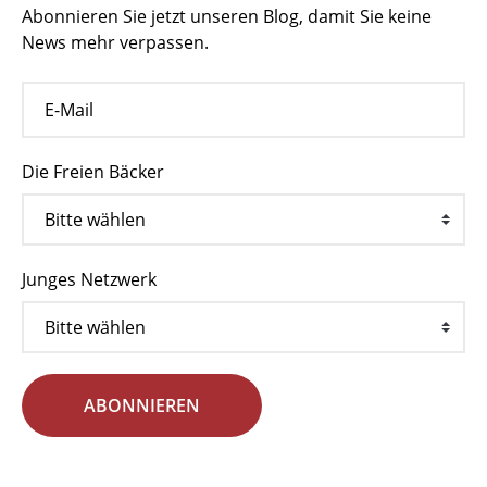
Abonnieren Sie jetzt unseren Blog, damit Sie keine
News mehr verpassen.
Die Freien Bäcker
Junges Netzwerk
ABONNIEREN