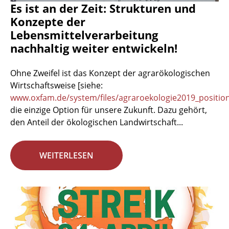
Es ist an der Zeit: Strukturen und
Konzepte der
Lebensmittelverarbeitung
nachhaltig weiter entwickeln!
Ohne Zweifel ist das Konzept der agrarökologischen
Wirtschaftsweise [siehe:
www.oxfam.de/system/files/agraroekologie2019_positio
die einzige Option für unsere Zukunft. Dazu gehört,
den Anteil der ökologischen Landwirtschaft...
WEITERLESEN