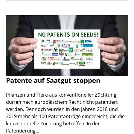
Patente auf Saatgut stoppen
Pflanzen und Tiere aus konventioneller Züchtung
dürfen nach europäischem Recht nicht patentiert
werden. Dennoch wurden in den Jahren 2018 und
2019 mehr als 100 Patentanträge eingereicht, die die
konventionelle Züchtung betreffen. In der
Patentierung...