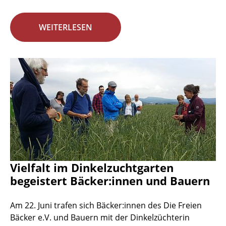
WEITERLESEN
Vielfalt im Dinkelzuchtgarten
begeistert Bäcker:innen und Bauern
Am 22. Juni trafen sich Bäcker:innen des Die Freien
Bäcker e.V. und Bauern mit der Dinkelzüchterin