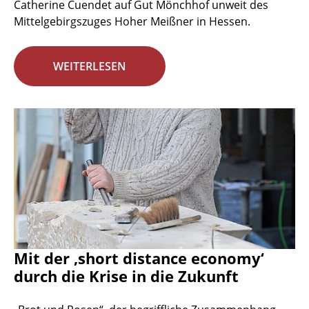
Catherine Cuendet auf Gut Mönchhof unweit des
Mittelgebirgszuges Hoher Meißner in Hessen.
WEITERLESEN
Mit der ‚short distance economy‘
durch die Krise in die Zukunft