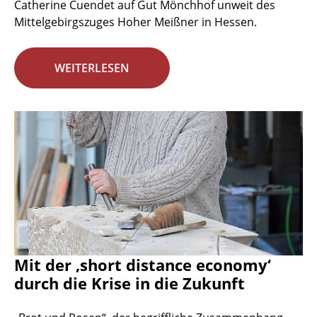
Catherine Cuendet auf Gut Mönchhof unweit des
Mittelgebirgszuges Hoher Meißner in Hessen.
WEITERLESEN
Mit der ‚short distance economy‘
durch die Krise in die Zukunft