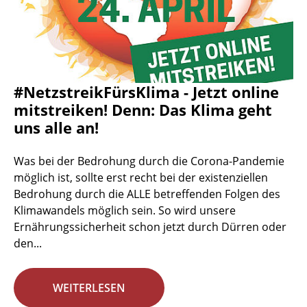
#NetzstreikFürsKlima - Jetzt online
mitstreiken! Denn: Das Klima geht
uns alle an!
Was bei der Bedrohung durch die Corona-Pandemie
möglich ist, sollte erst recht bei der existenziellen
Bedrohung durch die ALLE betreffenden Folgen des
Klimawandels möglich sein. So wird unsere
Ernährungssicherheit schon jetzt durch Dürren oder
den...
WEITERLESEN