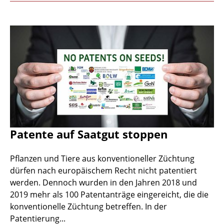
Patente auf Saatgut stoppen
Pflanzen und Tiere aus konventioneller Züchtung
dürfen nach europäischem Recht nicht patentiert
werden. Dennoch wurden in den Jahren 2018 und
2019 mehr als 100 Patentanträge eingereicht, die die
konventionelle Züchtung betreffen. In der
Patentierung...