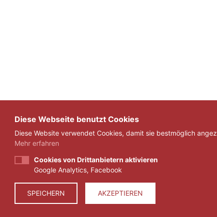
Diese Webseite benutzt Cookies
Diese Website verwendet Cookies, damit sie bestmöglich angeze
Mehr erfahren
Cookies von Drittanbietern aktivieren
Google Analytics, Facebook
SPEICHERN
AKZEPTIEREN