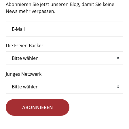
Abonnieren Sie jetzt unseren Blog, damit Sie keine
News mehr verpassen.
Die Freien Bäcker
Junges Netzwerk
ABONNIEREN