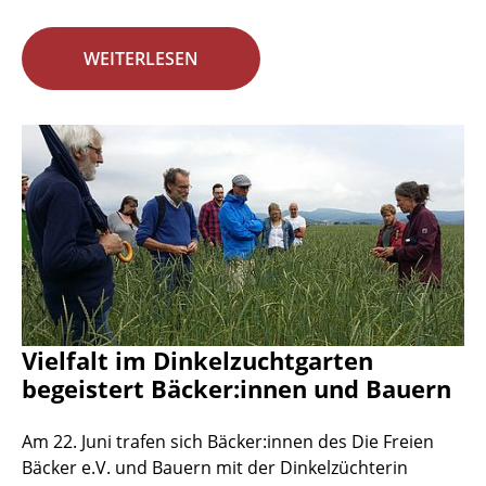
WEITERLESEN
Vielfalt im Dinkelzuchtgarten
begeistert Bäcker:innen und Bauern
Am 22. Juni trafen sich Bäcker:innen des Die Freien
Bäcker e.V. und Bauern mit der Dinkelzüchterin