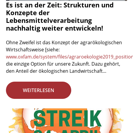
Es ist an der Zeit: Strukturen und
Konzepte der
Lebensmittelverarbeitung
nachhaltig weiter entwickeln!
Ohne Zweifel ist das Konzept der agrarökologischen
Wirtschaftsweise [siehe:
www.oxfam.de/system/files/agraroekologie2019_positio
die einzige Option für unsere Zukunft. Dazu gehört,
den Anteil der ökologischen Landwirtschaft...
WEITERLESEN