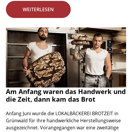
WEITERLESEN
Am Anfang waren das Handwerk und
die Zeit, dann kam das Brot
Anfang Juni wurde die LOKALBÄCKEREI BROTZEIT in
Grünwald für ihre handwerkliche Herstellungsweise
ausgezeichnet. Vorangegangen war eine zweitätige