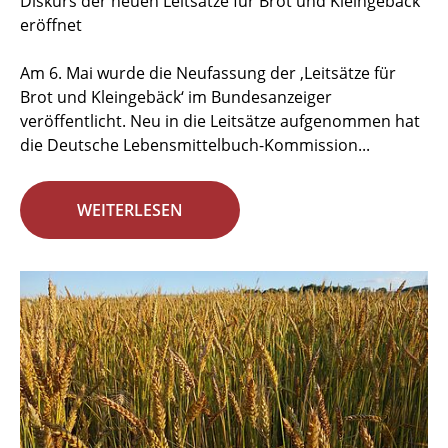
Diskurs der neuen Leitsätze für Brot und Kleingebäck
eröffnet
Am 6. Mai wurde die Neufassung der ‚Leitsätze für
Brot und Kleingebäck‘ im Bundesanzeiger
veröffentlicht. Neu in die Leitsätze aufgenommen hat
die Deutsche Lebensmittelbuch-Kommission...
WEITERLESEN