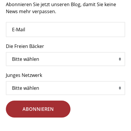
Abonnieren Sie jetzt unseren Blog, damit Sie keine
News mehr verpassen.
Die Freien Bäcker
Junges Netzwerk
ABONNIEREN