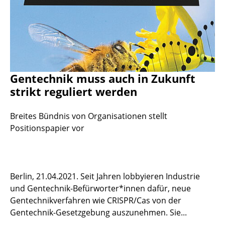
Gentechnik muss auch in Zukunft
strikt reguliert werden
Breites Bündnis von Organisationen stellt
Positionspapier vor
Berlin, 21.04.2021. Seit Jahren lobbyieren Industrie
und Gentechnik-Befürworter*innen dafür, neue
Gentechnikverfahren wie CRISPR/Cas von der
Gentechnik-Gesetzgebung auszunehmen. Sie...