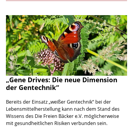
„Gene Drives: Die neue Dimension
der Gentechnik“
Bereits der Einsatz „weißer Gentechnik“ bei der
Lebensmittelherstellung kann nach dem Stand des
Wissens des Die Freien Bäcker e.V. möglicherweise
mit gesundheitlichen Risiken verbunden sein.