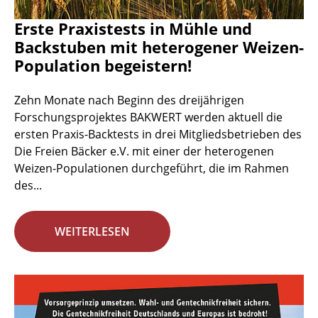
Erste Praxistests in Mühle und
Backstuben mit heterogener Weizen-
Population begeistern!
Zehn Monate nach Beginn des dreijährigen
Forschungsprojektes BAKWERT werden aktuell die
ersten Praxis-Backtests in drei Mitgliedsbetrieben des
Die Freien Bäcker e.V. mit einer der heterogenen
Weizen-Populationen durchgeführt, die im Rahmen
des...
WEITERLESEN