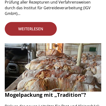
Prüfung aller Rezepturen und Verfahrensweisen
durch das Institut für Getreideverarbeitung (IGV
GmbH)...
WEITERLESEN
Mogelpackung mit „Tradition“?