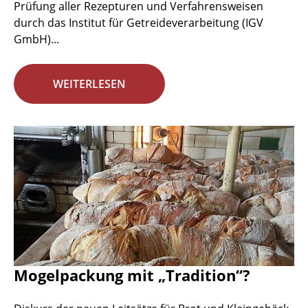
Prüfung aller Rezepturen und Verfahrensweisen
durch das Institut für Getreideverarbeitung (IGV
GmbH)...
WEITERLESEN
Mogelpackung mit „Tradition“?