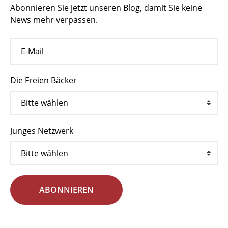
Abonnieren Sie jetzt unseren Blog, damit Sie keine
News mehr verpassen.
Die Freien Bäcker
Junges Netzwerk
ABONNIEREN