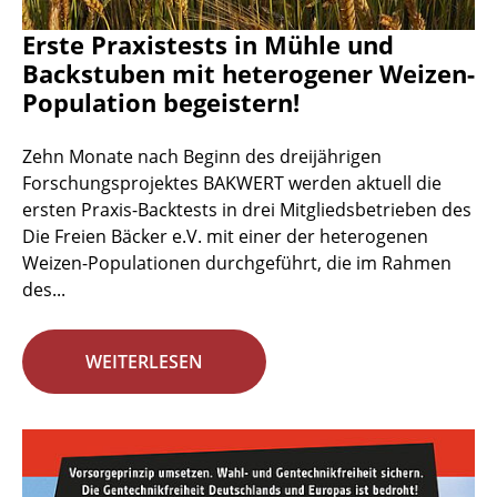
Erste Praxistests in Mühle und
Backstuben mit heterogener Weizen-
Population begeistern!
Zehn Monate nach Beginn des dreijährigen
Forschungsprojektes BAKWERT werden aktuell die
ersten Praxis-Backtests in drei Mitgliedsbetrieben des
Die Freien Bäcker e.V. mit einer der heterogenen
Weizen-Populationen durchgeführt, die im Rahmen
des...
WEITERLESEN