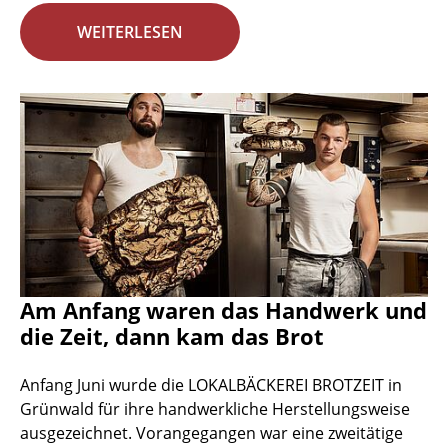
WEITERLESEN
Am Anfang waren das Handwerk und
die Zeit, dann kam das Brot
Anfang Juni wurde die LOKALBÄCKEREI BROTZEIT in
Grünwald für ihre handwerkliche Herstellungsweise
ausgezeichnet. Vorangegangen war eine zweitätige