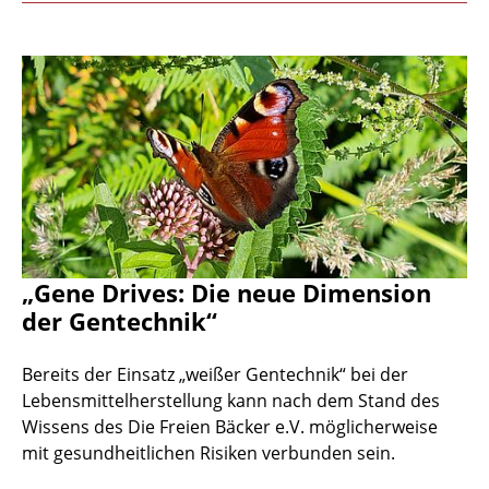
„Gene Drives: Die neue Dimension
der Gentechnik“
Bereits der Einsatz „weißer Gentechnik“ bei der
Lebensmittelherstellung kann nach dem Stand des
Wissens des Die Freien Bäcker e.V. möglicherweise
mit gesundheitlichen Risiken verbunden sein.