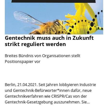
Gentechnik muss auch in Zukunft
strikt reguliert werden
Breites Bündnis von Organisationen stellt
Positionspapier vor
Berlin, 21.04.2021. Seit Jahren lobbyieren Industrie
und Gentechnik-Befürworter*innen dafür, neue
Gentechnikverfahren wie CRISPR/Cas von der
Gentechnik-Gesetzgebung auszunehmen. Sie...