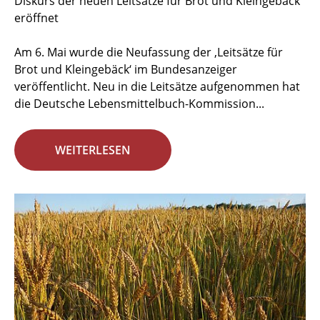
Diskurs der neuen Leitsätze für Brot und Kleingebäck
eröffnet
Am 6. Mai wurde die Neufassung der ‚Leitsätze für
Brot und Kleingebäck‘ im Bundesanzeiger
veröffentlicht. Neu in die Leitsätze aufgenommen hat
die Deutsche Lebensmittelbuch-Kommission...
WEITERLESEN