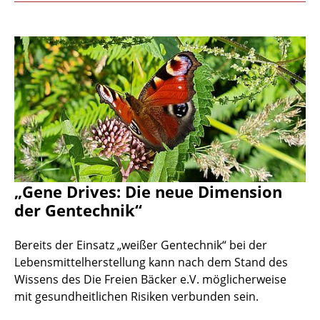
„Gene Drives: Die neue Dimension
der Gentechnik“
Bereits der Einsatz „weißer Gentechnik“ bei der
Lebensmittelherstellung kann nach dem Stand des
Wissens des Die Freien Bäcker e.V. möglicherweise
mit gesundheitlichen Risiken verbunden sein.