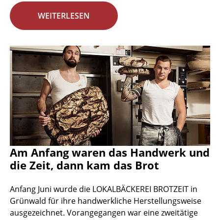
WEITERLESEN
Am Anfang waren das Handwerk und
die Zeit, dann kam das Brot
Anfang Juni wurde die LOKALBÄCKEREI BROTZEIT in
Grünwald für ihre handwerkliche Herstellungsweise
ausgezeichnet. Vorangegangen war eine zweitätige