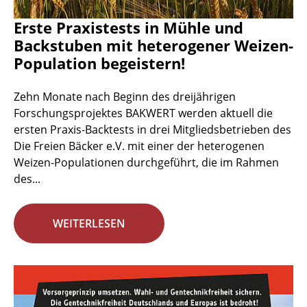
Erste Praxistests in Mühle und
Backstuben mit heterogener Weizen-
Population begeistern!
Zehn Monate nach Beginn des dreijährigen
Forschungsprojektes BAKWERT werden aktuell die
ersten Praxis-Backtests in drei Mitgliedsbetrieben des
Die Freien Bäcker e.V. mit einer der heterogenen
Weizen-Populationen durchgeführt, die im Rahmen
des...
WEITERLESEN