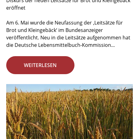
Diskurs der neuen Leitsätze für Brot und Kleingebäck
eröffnet
Am 6. Mai wurde die Neufassung der ‚Leitsätze für
Brot und Kleingebäck‘ im Bundesanzeiger
veröffentlicht. Neu in die Leitsätze aufgenommen hat
die Deutsche Lebensmittelbuch-Kommission...
WEITERLESEN