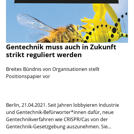
Gentechnik muss auch in Zukunft
strikt reguliert werden
Breites Bündnis von Organisationen stellt
Positionspapier vor
Berlin, 21.04.2021. Seit Jahren lobbyieren Industrie
und Gentechnik-Befürworter*innen dafür, neue
Gentechnikverfahren wie CRISPR/Cas von der
Gentechnik-Gesetzgebung auszunehmen. Sie...