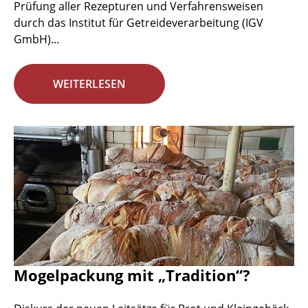
Prüfung aller Rezepturen und Verfahrensweisen
durch das Institut für Getreideverarbeitung (IGV
GmbH)...
WEITERLESEN
Mogelpackung mit „Tradition“?