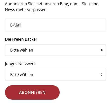
Abonnieren Sie jetzt unseren Blog, damit Sie keine
News mehr verpassen.
Die Freien Bäcker
Junges Netzwerk
ABONNIEREN