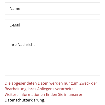
Die abgesendeten Daten werden nur zum Zweck der
Bearbeitung Ihres Anliegens verarbeitet.
Weitere Informationen finden Sie in unserer
Datenschutzerklärung
.