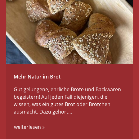
Mehr Natur im Brot
Gut gelungene, ehrliche Brote und Backwaren
begeistern! Auf jeden Fall diejenigen, die
wissen, was ein gutes Brot oder Brötchen
ausmacht. Dazu gehört...
weiterlesen
»