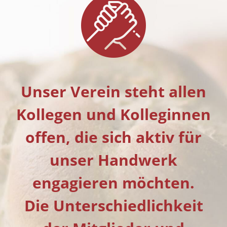
Unser Verein steht allen
Kollegen und Kolleginnen
offen, die sich aktiv für
unser Handwerk
engagieren möchten.
Die Unterschiedlichkeit