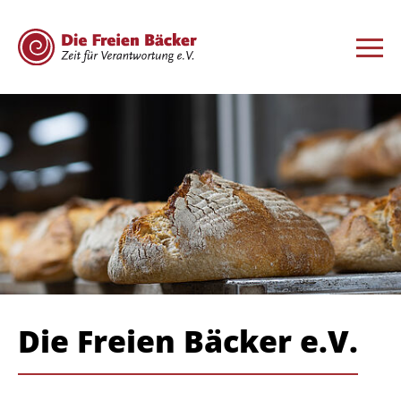
Die Freien Bäcker e.V.