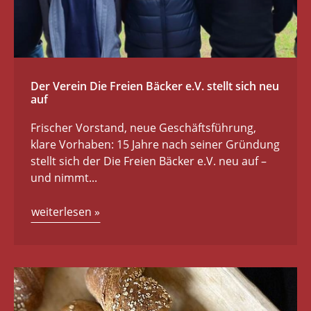
Der Verein Die Freien Bäcker e.V. stellt sich neu
auf
Frischer Vorstand, neue Geschäftsführung,
klare Vorhaben: 15 Jahre nach seiner Gründung
stellt sich der Die Freien Bäcker e.V. neu auf –
und nimmt...
weiterlesen
»