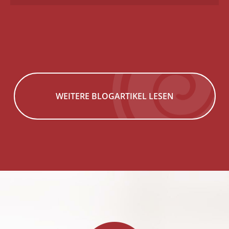
WEITERE BLOGARTIKEL LESEN