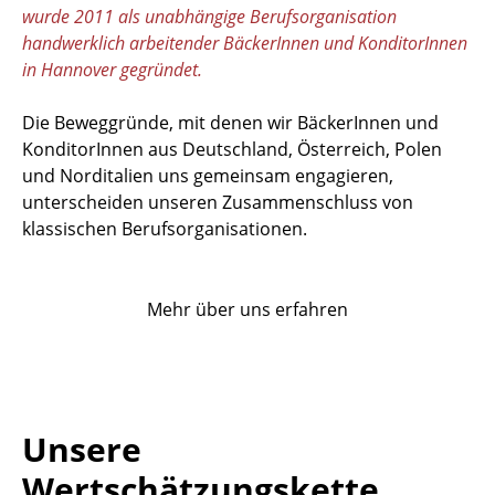
wurde 2011 als unabhängige Berufsorganisation
handwerklich arbeitender BäckerInnen und KonditorInnen
in Hannover gegründet.
Die Beweggründe, mit denen wir BäckerInnen und
KonditorInnen aus Deutschland, Österreich, Polen
und Norditalien uns gemeinsam engagieren,
unterscheiden unseren Zusammenschluss von
klassischen Berufsorganisationen.
Mehr über uns erfahren
Unsere
Wertschätzungskette