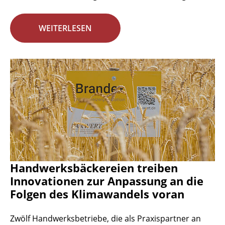
WEITERLESEN
Handwerksbäckereien treiben
Innovationen zur Anpassung an die
Folgen des Klimawandels voran
Zwölf Handwerksbetriebe, die als Praxispartner an