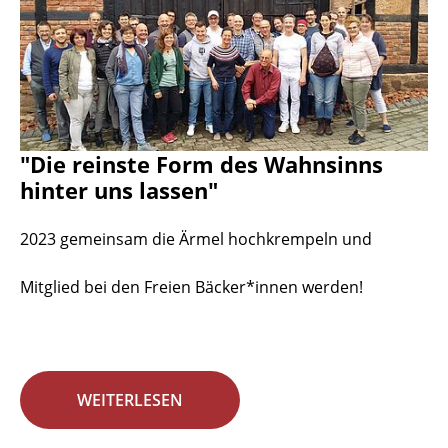
"Die reinste Form des Wahnsinns
hinter uns lassen"
2023 gemeinsam die Ärmel hochkrempeln und
Mitglied bei den Freien Bäcker*innen werden!
WEITERLESEN