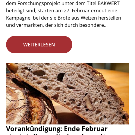
dem Forschungsprojekt unter dem Titel BAKWERT
beteiligt sind, starten am 27. Februar erneut eine
Kampagne, bei der sie Brote aus Weizen herstellen
und vermarkten, der sich durch besondere...
WEITERLESEN
Vorankündigung: Ende Februar