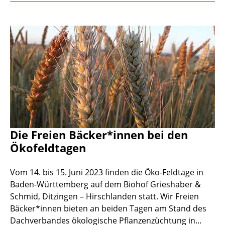
Die Freien Bäcker*innen bei den
Ökofeldtagen
Vom 14. bis 15. Juni 2023 finden die Öko-Feldtage in
Baden-Württemberg auf dem Biohof Grieshaber &
Schmid, Ditzingen – Hirschlanden statt. Wir Freien
Bäcker*innen bieten an beiden Tagen am Stand des
Dachverbandes ökologische Pflanzenzüchtung in...