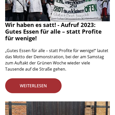
Wir haben es satt! - Aufruf 2023:
Gutes Essen für alle – statt Profite
für wenige!
„Gutes Essen für alle – statt Profite für wenige!“ lautet
das Motto der Demonstration, bei der am Samstag
zum Auftakt der Grünen Woche wieder viele
Tausende auf die Straße gehen.
WEITERLESEN