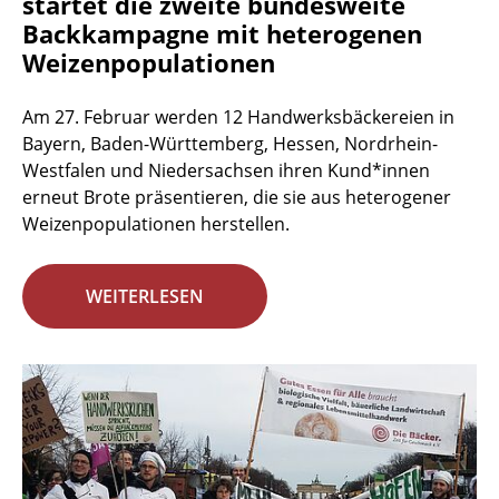
startet die zweite bundesweite
Backkampagne mit heterogenen
Weizenpopulationen
Am 27. Februar werden 12 Handwerksbäckereien in
Bayern, Baden-Württemberg, Hessen, Nordrhein-
Westfalen und Niedersachsen ihren Kund*innen
erneut Brote präsentieren, die sie aus heterogener
Weizenpopulationen herstellen.
WEITERLESEN