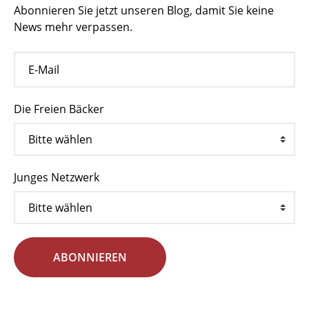
Abonnieren Sie jetzt unseren Blog, damit Sie keine
News mehr verpassen.
Die Freien Bäcker
Junges Netzwerk
ABONNIEREN