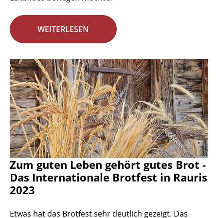
WEITERLESEN
Zum guten Leben gehört gutes Brot -
Das Internationale Brotfest in Rauris
2023
Etwas hat das Brotfest sehr deutlich gezeigt. Das