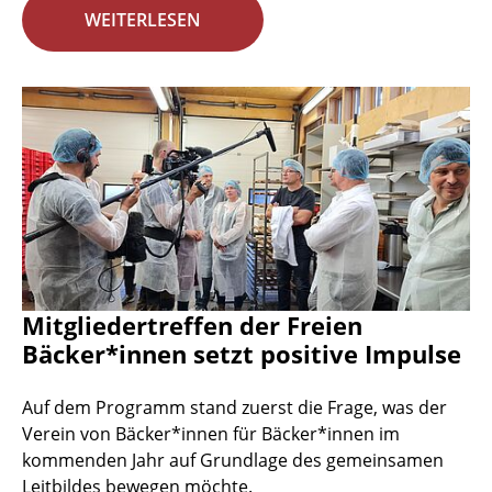
WEITERLESEN
Mitgliedertreffen der Freien
Bäcker*innen setzt positive Impulse
Auf dem Programm stand zuerst die Frage, was der
Verein von Bäcker*innen für Bäcker*innen im
kommenden Jahr auf Grundlage des gemeinsamen
Leitbildes bewegen möchte.