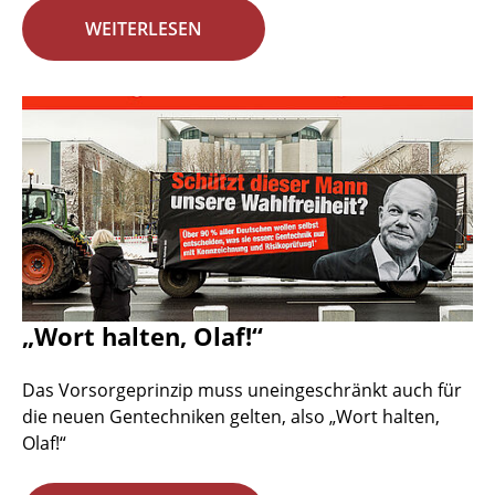
WEITERLESEN
„Wort halten, Olaf!“
Das Vorsorgeprinzip muss uneingeschränkt auch für
die neuen Gentechniken gelten, also „Wort halten,
Olaf!“