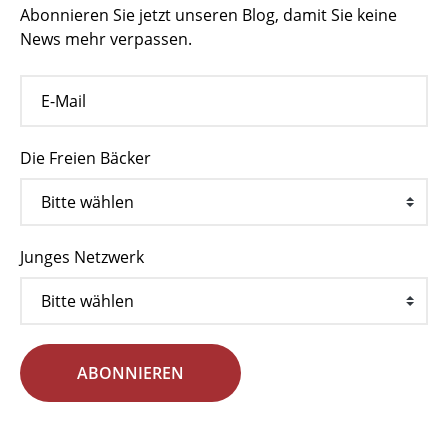
Abonnieren Sie jetzt unseren Blog, damit Sie keine
News mehr verpassen.
Die Freien Bäcker
Junges Netzwerk
ABONNIEREN