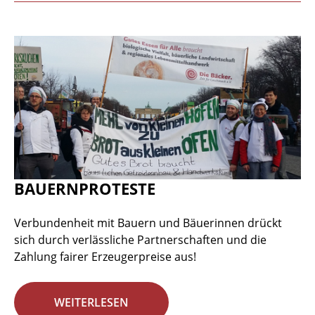
BAUERNPROTESTE
Verbundenheit mit Bauern und Bäuerinnen drückt
sich durch verlässliche Partnerschaften und die
Zahlung fairer Erzeugerpreise aus!
WEITERLESEN