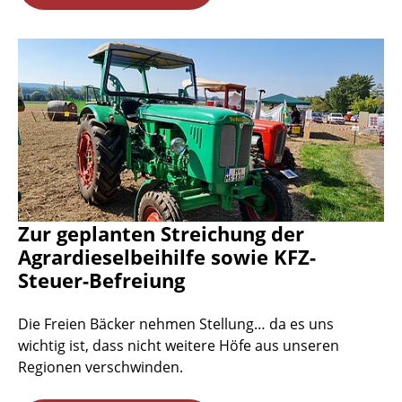
Zur geplanten Streichung der
Agrardieselbeihilfe sowie KFZ-
Steuer-Befreiung
Die Freien Bäcker nehmen Stellung… da es uns
wichtig ist, dass nicht weitere Höfe aus unseren
Regionen verschwinden.