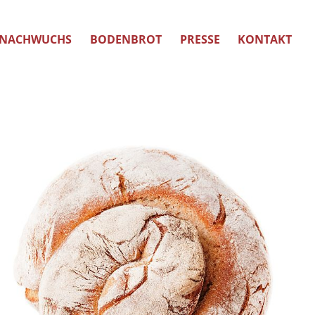
NACHWUCHS
BODENBROT
PRESSE
KONTAKT