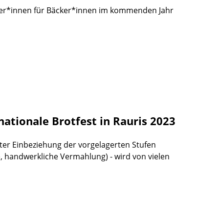
ker*innen für Bäcker*innen im kommenden Jahr
nationale Brotfest in Rauris 2023
nter Einbeziehung der vorgelagerten Stufen
, handwerkliche Vermahlung) - wird von vielen