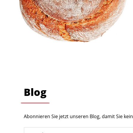
Blog
Abonnieren Sie jetzt unseren Blog, damit Sie ke