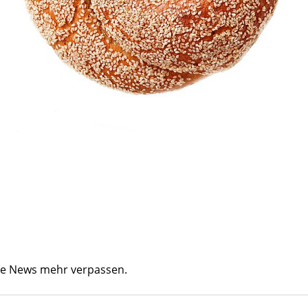
ine News mehr verpassen.