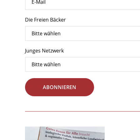
Die Freien Bäcker
Junges Netzwerk
ABONNIEREN