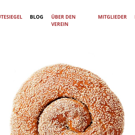
TESIEGEL
BLOG
ÜBER DEN
MITGLIEDER
VEREIN