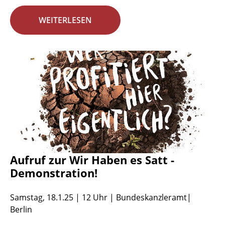
WEITERLESEN
Aufruf zur Wir Haben es Satt -
Demonstration!
Samstag, 18.1.25 | 12 Uhr | Bundeskanzleramt|
Berlin