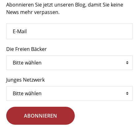
Abonnieren Sie jetzt unseren Blog, damit Sie keine
News mehr verpassen.
Die Freien Bäcker
Junges Netzwerk
ABONNIEREN