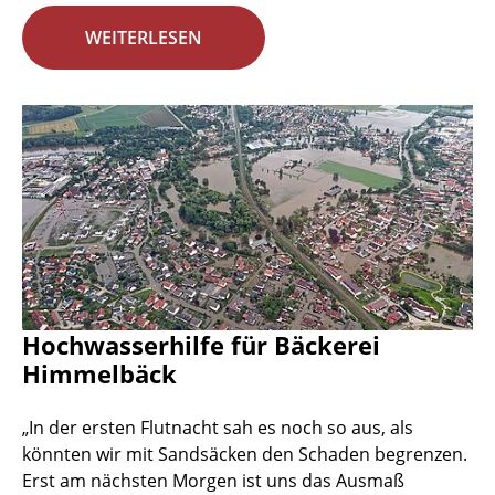
WEITERLESEN
Hochwasserhilfe für Bäckerei
Himmelbäck
„In der ersten Flutnacht sah es noch so aus, als
könnten wir mit Sandsäcken den Schaden begrenzen.
Erst am nächsten Morgen ist uns das Ausmaß