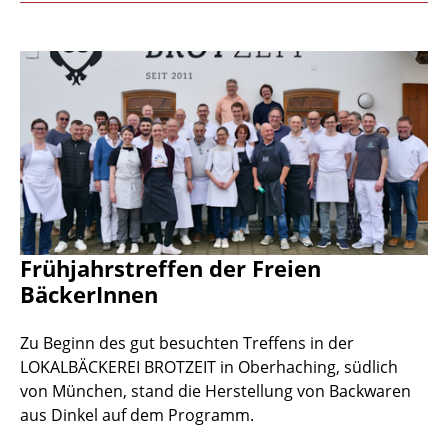
Frühjahrstreffen der Freien
BäckerInnen
Zu Beginn des gut besuchten Treffens in der
LOKALBÄCKEREI BROTZEIT in Oberhaching, südlich
von München, stand die Herstellung von Backwaren
aus Dinkel auf dem Programm.