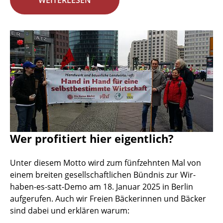
WEITERLESEN
Wer profitiert hier eigentlich?
Unter diesem Motto wird zum fünfzehnten Mal von
einem breiten gesellschaftlichen Bündnis zur Wir-
haben-es-satt-Demo am 18. Januar 2025 in Berlin
aufgerufen. Auch wir Freien Bäckerinnen und Bäcker
sind dabei und erklären warum: