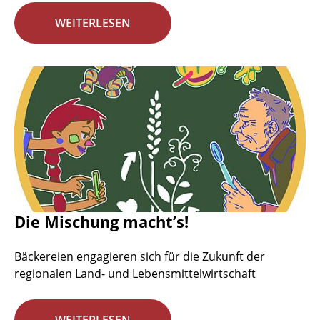
WEITERLESEN
Die Mischung macht’s!
Bäckereien engagieren sich für die Zukunft der
regionalen Land- und Lebensmittelwirtschaft