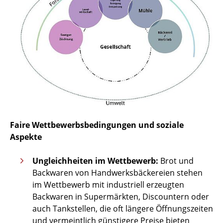
Faire Wettbewerbsbedingungen und soziale
Aspekte
Ungleichheiten im Wettbewerb:
Brot und
Backwaren von Handwerksbäckereien stehen
im Wettbewerb mit industriell erzeugten
Backwaren in Supermärkten, Discountern oder
auch Tankstellen, die oft längere Öffnungszeiten
und vermeintlich günstigere Preise bieten