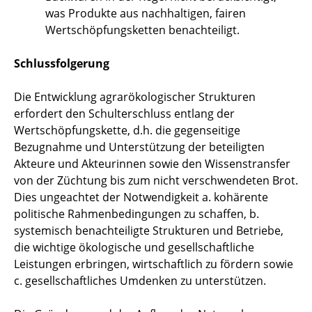
was Produkte aus nachhaltigen, fairen
Wertschöpfungsketten benachteiligt.
Schlussfolgerung
Die Entwicklung agrarökologischer Strukturen
erfordert den Schulterschluss entlang der
Wertschöpfungskette, d.h. die gegenseitige
Bezugnahme und Unterstützung der beteiligten
Akteure und Akteurinnen sowie den Wissenstransfer
von der Züchtung bis zum nicht verschwendeten Brot.
Dies ungeachtet der Notwendigkeit a. kohärente
politische Rahmenbedingungen zu schaffen, b.
systemisch benachteiligte Strukturen und Betriebe,
die wichtige ökologische und gesellschaftliche
Leistungen erbringen, wirtschaftlich zu fördern sowie
c. gesellschaftliches Umdenken zu unterstützen.