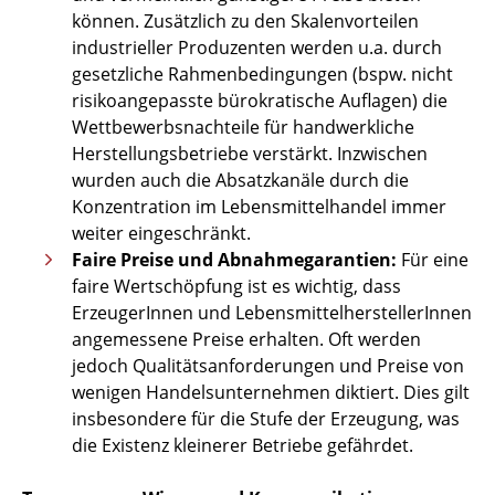
können. Zusätzlich zu den Skalenvorteilen
industrieller Produzenten werden u.a. durch
gesetzliche Rahmenbedingungen (bspw. nicht
risikoangepasste bürokratische Auflagen) die
Wettbewerbsnachteile für handwerkliche
Herstellungsbetriebe verstärkt. Inzwischen
wurden auch die Absatzkanäle durch die
Konzentration im Lebensmittelhandel immer
weiter eingeschränkt.
Faire Preise und Abnahmegarantien:
Für eine
faire Wertschöpfung ist es wichtig, dass
ErzeugerInnen und LebensmittelherstellerInnen
angemessene Preise erhalten. Oft werden
jedoch Qualitätsanforderungen und Preise von
wenigen Handelsunternehmen diktiert. Dies gilt
insbesondere für die Stufe der Erzeugung, was
die Existenz kleinerer Betriebe gefährdet.