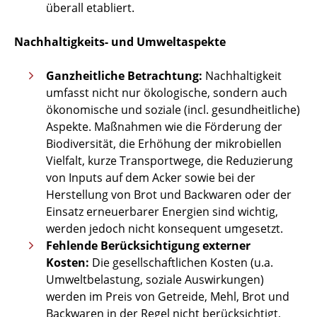
überall etabliert.
Nachhaltigkeits- und Umweltaspekte
Ganzheitliche Betrachtung:
Nachhaltigkeit
umfasst nicht nur ökologische, sondern auch
ökonomische und soziale (incl. gesundheitliche)
Aspekte. Maßnahmen wie die Förderung der
Biodiversität, die Erhöhung der mikrobiellen
Vielfalt, kurze Transportwege, die Reduzierung
von Inputs auf dem Acker sowie bei der
Herstellung von Brot und Backwaren oder der
Einsatz erneuerbarer Energien sind wichtig,
werden jedoch nicht konsequent umgesetzt.
Fehlende Berücksichtigung externer
Kosten:
Die gesellschaftlichen Kosten (u.a.
Umweltbelastung, soziale Auswirkungen)
werden im Preis von Getreide, Mehl, Brot und
Backwaren in der Regel nicht berücksichtigt,