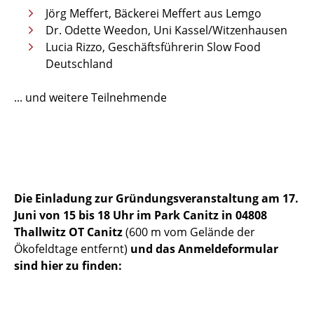
Jörg Meffert, Bäckerei Meffert aus Lemgo
Dr. Odette Weedon, Uni Kassel/Witzenhausen
Lucia Rizzo, Geschäftsführerin Slow Food
Deutschland
... und weitere Teilnehmende
Die Einladung zur Gründungsveranstaltung am 17.
Juni von 15 bis 18 Uhr im Park Canitz in 04808
Thallwitz OT Canitz
(600 m vom Gelände der
Ökofeldtage entfernt)
und das Anmeldeformular
sind hier zu finden: