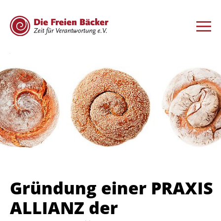
Gründung einer PRAXIS
ALLIANZ der