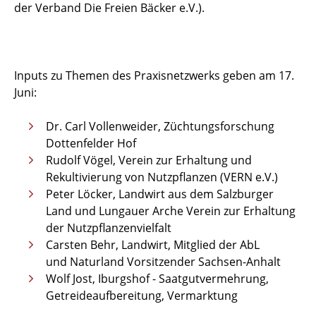
der Verband Die Freien Bäcker e.V.).
Inputs zu Themen des Praxisnetzwerks geben am 17.
Juni:
Dr. Carl Vollenweider, Züchtungsforschung
Dottenfelder Hof
Rudolf Vögel, Verein zur Erhaltung und
Rekultivierung von Nutzpflanzen (VERN e.V.)
Peter Löcker, Landwirt aus dem Salzburger
Land und Lungauer Arche Verein zur Erhaltung
der Nutzpflanzenvielfalt
Carsten Behr, Landwirt, Mitglied der AbL
und Naturland Vorsitzender Sachsen-Anhalt
Wolf Jost, Iburgshof - Saatgutvermehrung,
Getreideaufbereitung, Vermarktung