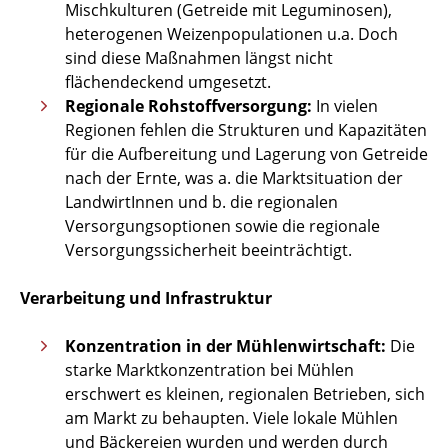
Mischkulturen (Getreide mit Leguminosen),
heterogenen Weizenpopulationen u.a. Doch
sind diese Maßnahmen längst nicht
flächendeckend umgesetzt.
Regionale Rohstoffversorgung:
In vielen
Regionen fehlen die Strukturen und Kapazitäten
für die Aufbereitung und Lagerung von Getreide
nach der Ernte, was a. die Marktsituation der
LandwirtInnen und b. die regionalen
Versorgungsoptionen sowie die regionale
Versorgungssicherheit beeinträchtigt.
Verarbeitung und Infrastruktur
Konzentration in der Mühlenwirtschaft:
Die
starke Marktkonzentration bei Mühlen
erschwert es kleinen, regionalen Betrieben, sich
am Markt zu behaupten. Viele lokale Mühlen
und Bäckereien wurden und werden durch