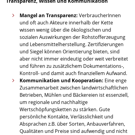
Transparenz, Wissen und Kommunikation
Mangel an Transparenz:
VerbraucherInnen
und oft auch Akteure innerhalb der Kette
wissen wenig über die ökologischen und
sozialen Auswirkungen der Rohstofferzeugung
und Lebensmittelherstellung. Zertifizierungen
und Siegel können Orientierung bieten, sind
aber nicht immer eindeutig oder weit verbreitet
und führen zu zusätzlichem Dokumentations-,
Kontroll- und damit auch finanziellem Aufwand.
Kommunikation und Kooperation:
Eine enge
Zusammenarbeit zwischen landwirtschaftlichen
Betrieben, Mühlen und Bäckereien ist essenziell,
um regionale und nachhaltige
Wertschöpfungsketten zu stärken. Gute
persönliche Kontakte, Verlässlichkeit und
Absprachen z.B. über Sorten, Anbauverfahren,
Qualitäten und Preise sind aufwendig und nicht