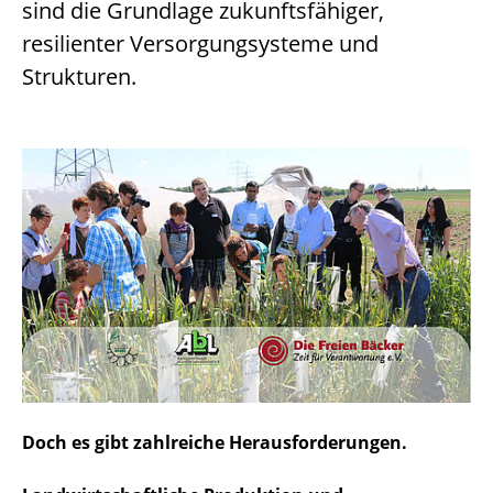
sind die Grundlage zukunftsfähiger,
resilienter Versorgungsysteme und
Strukturen.
Doch es gibt zahlreiche Herausforderungen.