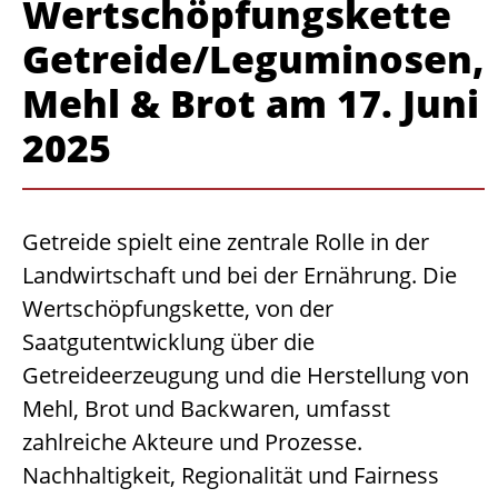
Wertschöpfungskette
Getreide/Leguminosen,
Mehl & Brot am 17. Juni
2025
Getreide spielt eine zentrale Rolle in der
Landwirtschaft und bei der Ernährung. Die
Wertschöpfungskette, von der
Saatgutentwicklung über die
Getreideerzeugung und die Herstellung von
Mehl, Brot und Backwaren, umfasst
zahlreiche Akteure und Prozesse.
Nachhaltigkeit, Regionalität und Fairness