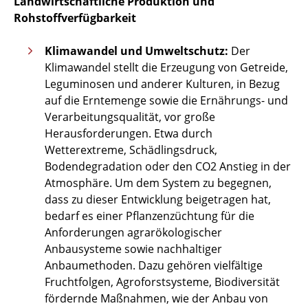
Landwirtschaftliche Produktion und
Rohstoffverfügbarkeit
Klimawandel und Umweltschutz:
Der
Klimawandel stellt die Erzeugung von Getreide,
Leguminosen und anderer Kulturen, in Bezug
auf die Erntemenge sowie die Ernährungs- und
Verarbeitungsqualität, vor große
Herausforderungen. Etwa durch
Wetterextreme, Schädlingsdruck,
Bodendegradation oder den CO2 Anstieg in der
Atmosphäre. Um dem System zu begegnen,
dass zu dieser Entwicklung beigetragen hat,
bedarf es einer Pflanzenzüchtung für die
Anforderungen agrarökologischer
Anbausysteme sowie nachhaltiger
Anbaumethoden. Dazu gehören vielfältige
Fruchtfolgen, Agroforstsysteme, Biodiversität
fördernde Maßnahmen, wie der Anbau von