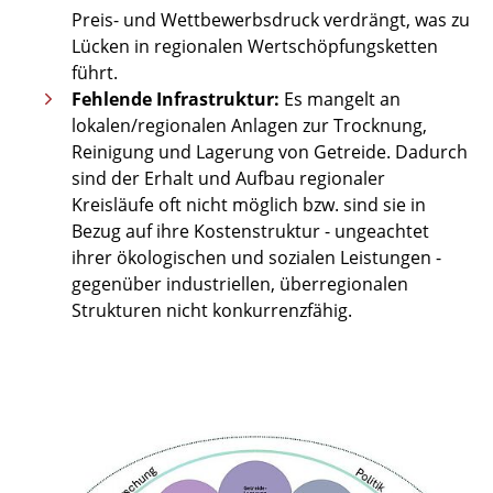
Preis- und Wettbewerbsdruck verdrängt, was zu
Lücken in regionalen Wertschöpfungsketten
führt.
Fehlende Infrastruktur:
Es mangelt an
lokalen/regionalen Anlagen zur Trocknung,
Reinigung und Lagerung von Getreide. Dadurch
sind der Erhalt und Aufbau regionaler
Kreisläufe oft nicht möglich bzw. sind sie in
Bezug auf ihre Kostenstruktur - ungeachtet
ihrer ökologischen und sozialen Leistungen -
gegenüber industriellen, überregionalen
Strukturen nicht konkurrenzfähig.