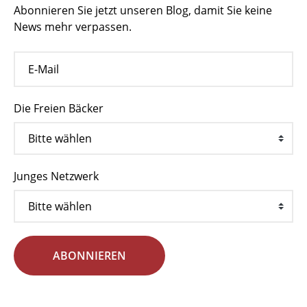
Abonnieren Sie jetzt unseren Blog, damit Sie keine
News mehr verpassen.
Die Freien Bäcker
Junges Netzwerk
ABONNIEREN