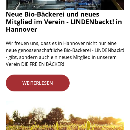
Neue Bio-Bäckerei und neues
Mitglied im Verein - LINDENbackt! in
Hannover
Wir freuen uns, dass es in Hannover nicht nur eine
neue genossenschaftliche Bio-Bäckerei - LINDENbackt!
- gibt, sondern auch ein neues Mitglied in unserem
Verein DIE FREIEN BÄCKER!
WEITERLESEN