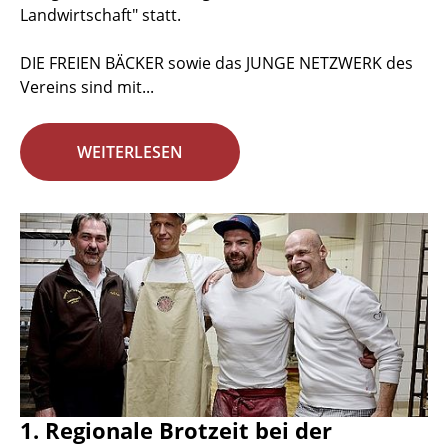
Landwirtschaft" statt.
DIE FREIEN BÄCKER sowie das JUNGE NETZWERK des
Vereins sind mit...
WEITERLESEN
1. Regionale Brotzeit bei der