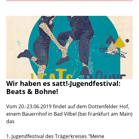
Wir haben es satt!-Jugendfestival:
Beats & Bohne!
Vom 20.-23.06.2019 findet auf dem Dottenfelder Hof,
einem Bauernhof in Bad Vilbel (bei Frankfurt am Main)
das
1. Jugendfestival des Trägerkreises "Meine