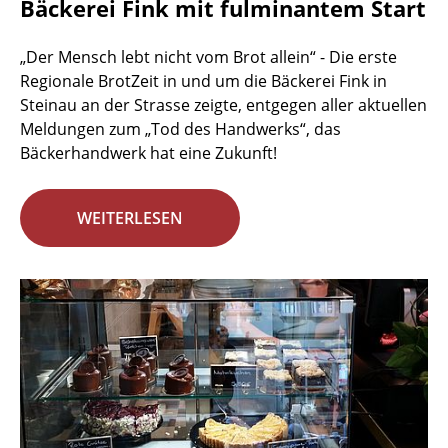
Bäckerei Fink mit fulminantem Start
„Der Mensch lebt nicht vom Brot allein“ - Die erste
Regionale BrotZeit in und um die Bäckerei Fink in
Steinau an der Strasse zeigte, entgegen aller aktuellen
Meldungen zum „Tod des Handwerks“, das
Bäckerhandwerk hat eine Zukunft!
WEITERLESEN