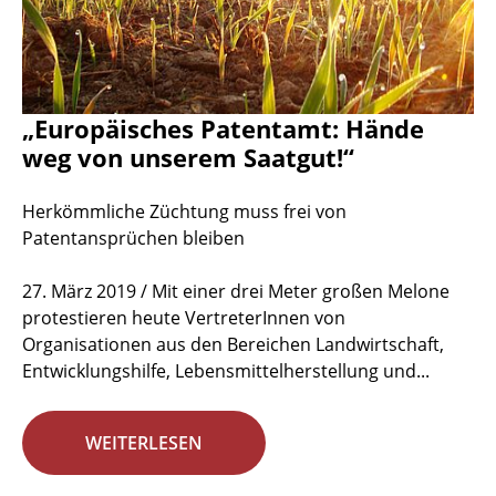
„Europäisches Patentamt: Hände
weg von unserem Saatgut!“
Herkömmliche Züchtung muss frei von
Patentansprüchen bleiben
27. März 2019 / Mit einer drei Meter großen Melone
protestieren heute VertreterInnen von
Organisationen aus den Bereichen Landwirtschaft,
Entwicklungshilfe, Lebensmittelherstellung und...
WEITERLESEN