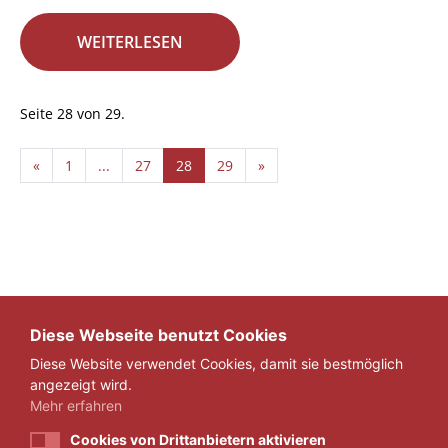
WEITERLESEN
Seite 28 von 29.
«
1
...
27
28
29
»
Diese Webseite benutzt Cookies
Diese Website verwendet Cookies, damit sie bestmöglich
angezeigt wird.
Mehr erfahren
Cookies von Drittanbietern aktivieren