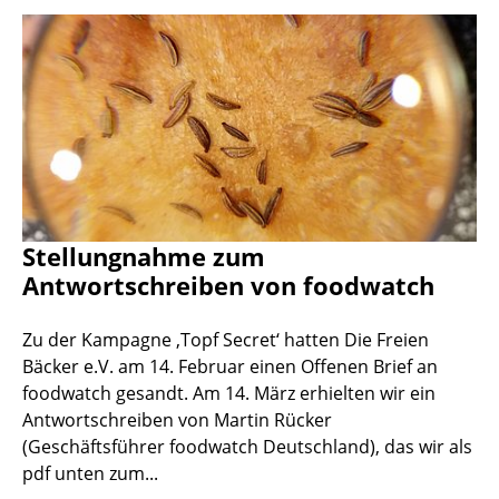
Stellungnahme zum
Antwortschreiben von foodwatch
Zu der Kampagne ‚Topf Secret‘ hatten Die Freien
Bäcker e.V. am 14. Februar einen Offenen Brief an
foodwatch gesandt. Am 14. März erhielten wir ein
Antwortschreiben von Martin Rücker
(Geschäftsführer foodwatch Deutschland), das wir als
pdf unten zum...