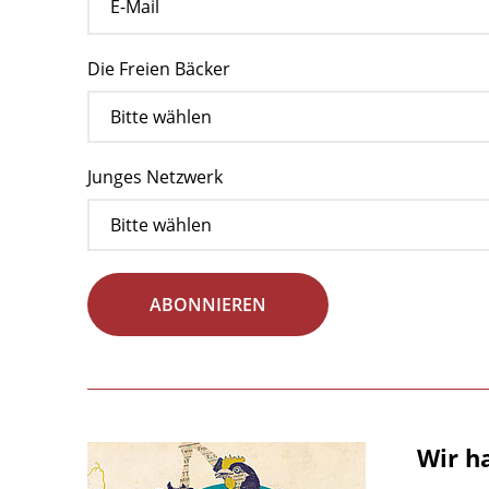
Die Freien Bäcker
Junges Netzwerk
ABONNIEREN
Wir h