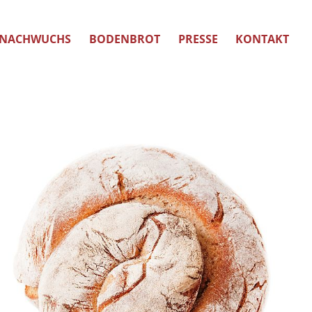
NACHWUCHS
BODENBROT
PRESSE
KONTAKT