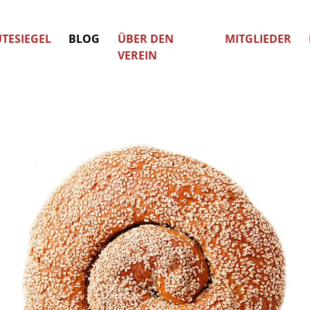
TESIEGEL
BLOG
ÜBER DEN
MITGLIEDER
VEREIN