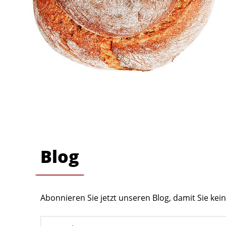
Blog
Abonnieren Sie jetzt unseren Blog, damit Sie ke