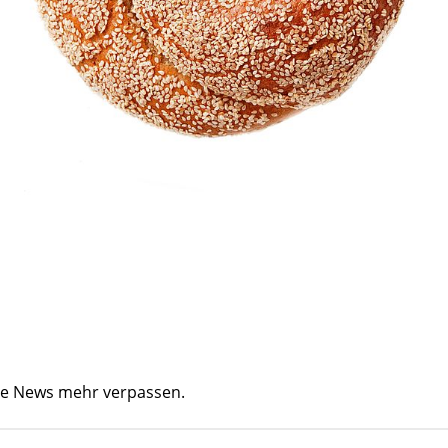
ine News mehr verpassen.