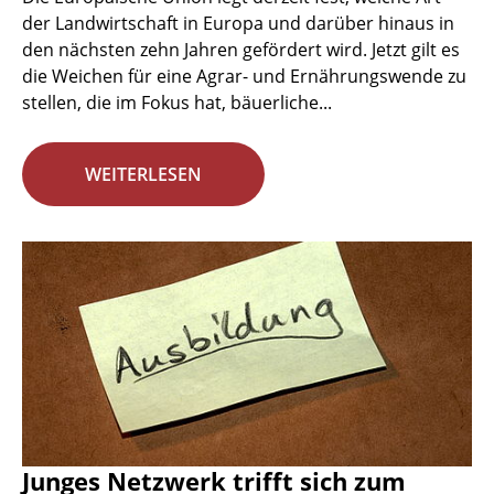
der Landwirtschaft in Europa und darüber hinaus in
den nächsten zehn Jahren gefördert wird. Jetzt gilt es
die Weichen für eine Agrar- und Ernährungswende zu
stellen, die im Fokus hat, bäuerliche...
WEITERLESEN
Junges Netzwerk trifft sich zum