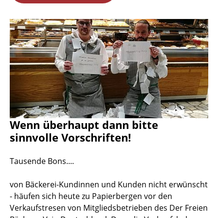
Wenn überhaupt dann bitte
sinnvolle Vorschriften!
Tausende Bons....
von Bäckerei-Kundinnen und Kunden nicht erwünscht
- häufen sich heute zu Papierbergen vor den
Verkaufstresen von Mitgliedsbetrieben des Der Freien