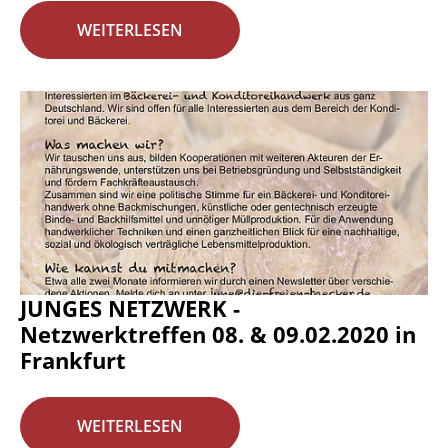
WEITERLESEN
JUNGES NETZWERK -
Netzwerktreffen 08. & 09.02.2020 in
Frankfurt
WEITERLESEN