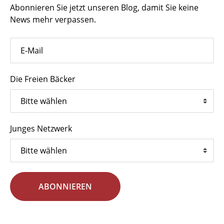
Abonnieren Sie jetzt unseren Blog, damit Sie keine
News mehr verpassen.
Die Freien Bäcker
Junges Netzwerk
ABONNIEREN