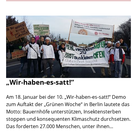
„Wir-haben-es-satt!“
Am 18. Januar bei der 10. „Wir-haben-es-satt!“ Demo
zum Auftakt der „Grünen Woche“ in Berlin lautete das
Motto: Bauernhöfe unterstützen, Insektensterben
stoppen und konsequenten Klimaschutz durchsetzen.
Das forderten 27.000 Menschen, unter ihnen...