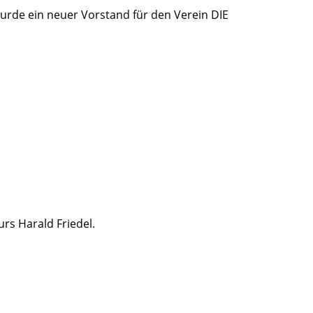
urde ein neuer Vorstand für den Verein DIE
rs Harald Friedel.