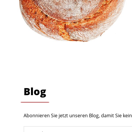
Blog
Abonnieren Sie jetzt unseren Blog, damit Sie ke