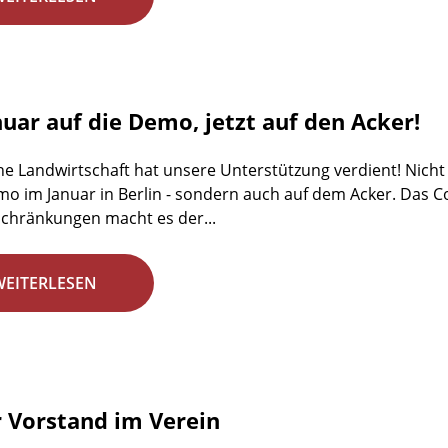
nuar auf die Demo, jetzt auf den Acker!
he Landwirtschaft hat unsere Unterstützung verdient! Nicht 
emo im Januar in Berlin - sondern auch auf dem Acker. Das C
chränkungen macht es der...
WEITERLESEN
 Vorstand im Verein