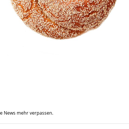
ine News mehr verpassen.