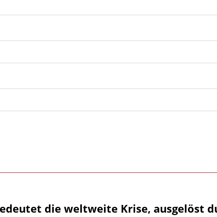
edeutet die weltweite Krise, ausgelöst d