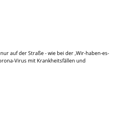
nur auf der Straße - wie bei der ‚Wir-haben-es-
orona-Virus mit Krankheitsfällen und