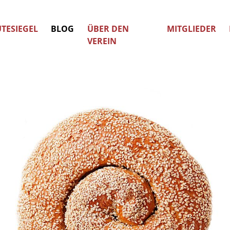
TESIEGEL
BLOG
ÜBER DEN
MITGLIEDER
VEREIN