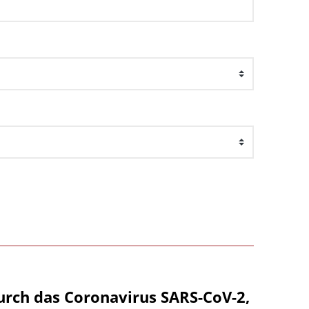
urch das Coronavirus SARS-CoV-2,