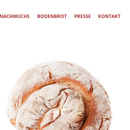
NACHWUCHS
BODENBROT
PRESSE
KONTAKT