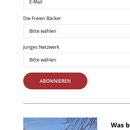
Die Freien Bäcker
Junges Netzwerk
ABONNIEREN
Was b