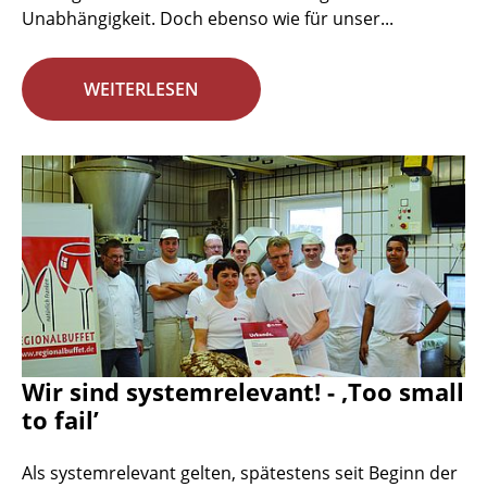
Unabhängigkeit. Doch ebenso wie für unser...
WEITERLESEN
Wir sind systemrelevant! - ‚Too small
to fail’
Als systemrelevant gelten, spätestens seit Beginn der