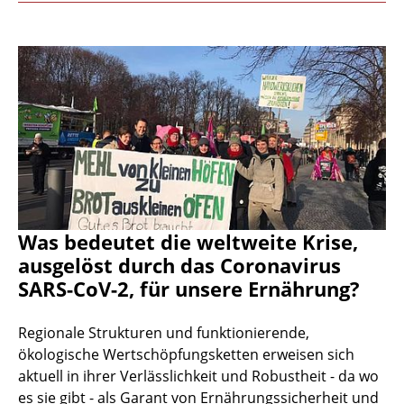
Was bedeutet die weltweite Krise,
ausgelöst durch das Coronavirus
SARS-CoV-2, für unsere Ernährung?
Regionale Strukturen und funktionierende,
ökologische Wertschöpfungsketten erweisen sich
aktuell in ihrer Verlässlichkeit und Robustheit - da wo
es sie gibt - als Garant von Ernährungssicherheit und