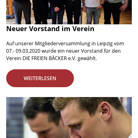
Neuer Vorstand im Verein
Auf unserer Mitgliederversammlung in Leipzig vom
07.- 09.03.2020 wurde ein neuer Vorstand für den
Verein DIE FREIEN BÄCKER e.V. gewählt.
WEITERLESEN