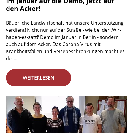
Im Januar auf die Demo, jetzt auf
den Acker!
Bäuerliche Landwirtschaft hat unsere Unterstützung
verdient! Nicht nur auf der Straße - wie bei der ‚Wir-
haben-es-satt!‘ Demo im Januar in Berlin - sondern
auch auf dem Acker. Das Corona-Virus mit
Krankheitsfällen und Reisebeschränkungen macht es
der...
WEITERLESEN