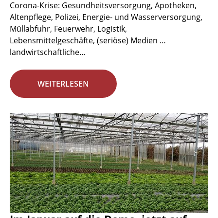
Corona-Krise: Gesundheitsversorgung, Apotheken,
Altenpflege, Polizei, Energie- und Wasserversorgung,
Müllabfuhr, Feuerwehr, Logistik,
Lebensmittelgeschäfte, (seriöse) Medien …
landwirtschaftliche...
WEITERLESEN