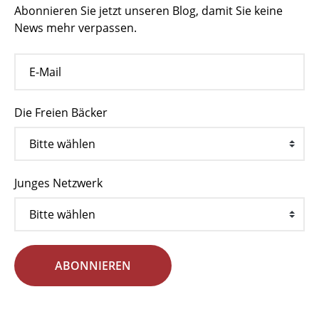
Abonnieren Sie jetzt unseren Blog, damit Sie keine
News mehr verpassen.
Die Freien Bäcker
Junges Netzwerk
ABONNIEREN