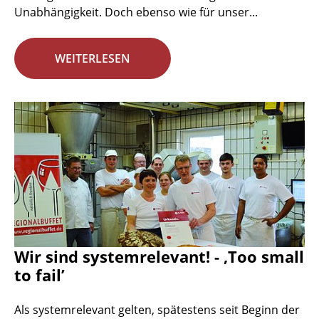
Unabhängigkeit. Doch ebenso wie für unser...
WEITERLESEN
Wir sind systemrelevant! - ‚Too small
to fail’
Als systemrelevant gelten, spätestens seit Beginn der