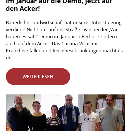
Im Januar auf die Demo, jetzt auf
den Acker!
Bäuerliche Landwirtschaft hat unsere Unterstützung
verdient! Nicht nur auf der Straße - wie bei der ‚Wir-
haben-es-satt!‘ Demo im Januar in Berlin - sondern
auch auf dem Acker. Das Corona-Virus mit
Krankheitsfällen und Reisebeschränkungen macht es
der...
WEITERLESEN