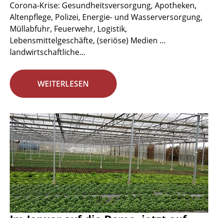
Corona-Krise: Gesundheitsversorgung, Apotheken,
Altenpflege, Polizei, Energie- und Wasserversorgung,
Müllabfuhr, Feuerwehr, Logistik,
Lebensmittelgeschäfte, (seriöse) Medien …
landwirtschaftliche...
WEITERLESEN