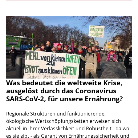
Was bedeutet die weltweite Krise,
ausgelöst durch das Coronavirus
SARS-CoV-2, für unsere Ernährung?
Regionale Strukturen und funktionierende,
ökologische Wertschöpfungsketten erweisen sich
aktuell in ihrer Verlässlichkeit und Robustheit - da wo
es sie gibt - als Garant von Ernährungssicherheit und