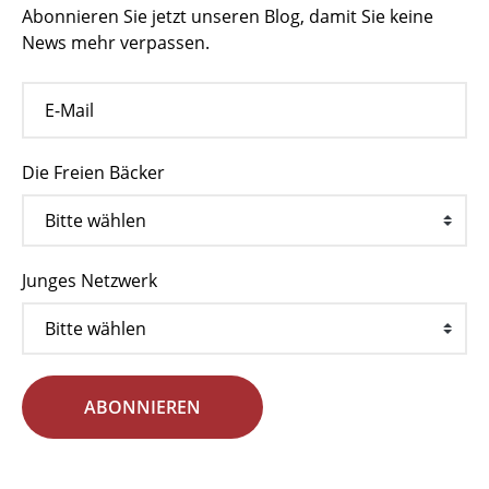
Abonnieren Sie jetzt unseren Blog, damit Sie keine
News mehr verpassen.
Die Freien Bäcker
Junges Netzwerk
ABONNIEREN