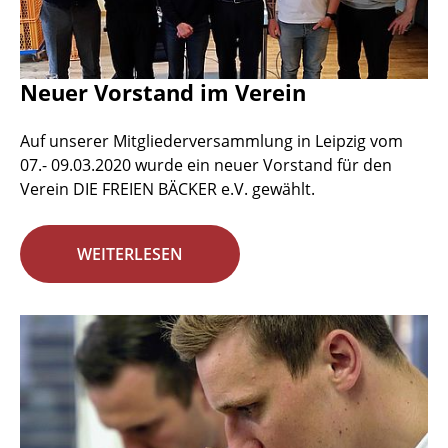
Neuer Vorstand im Verein
Auf unserer Mitgliederversammlung in Leipzig vom
07.- 09.03.2020 wurde ein neuer Vorstand für den
Verein DIE FREIEN BÄCKER e.V. gewählt.
WEITERLESEN