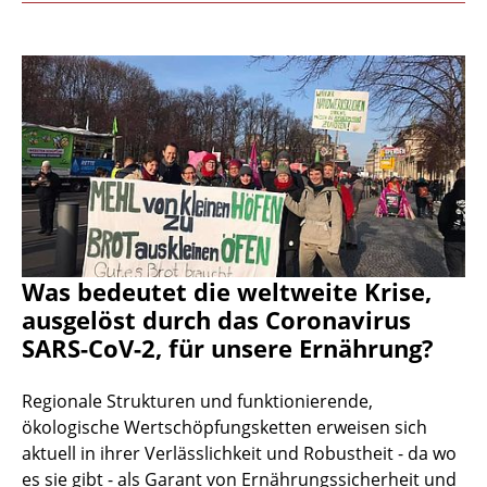
Was bedeutet die weltweite Krise,
ausgelöst durch das Coronavirus
SARS-CoV-2, für unsere Ernährung?
Regionale Strukturen und funktionierende,
ökologische Wertschöpfungsketten erweisen sich
aktuell in ihrer Verlässlichkeit und Robustheit - da wo
es sie gibt - als Garant von Ernährungssicherheit und