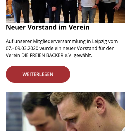
Neuer Vorstand im Verein
Auf unserer Mitgliederversammlung in Leipzig vom
07.- 09.03.2020 wurde ein neuer Vorstand für den
Verein DIE FREIEN BÄCKER e.V. gewählt.
WEITERLESEN