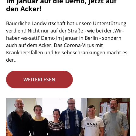
Im Januar auf die Demo, jetzt auf
den Acker!
Bäuerliche Landwirtschaft hat unsere Unterstützung
verdient! Nicht nur auf der Straße - wie bei der ‚Wir-
haben-es-satt!‘ Demo im Januar in Berlin - sondern
auch auf dem Acker. Das Corona-Virus mit
Krankheitsfällen und Reisebeschränkungen macht es
der...
WEITERLESEN