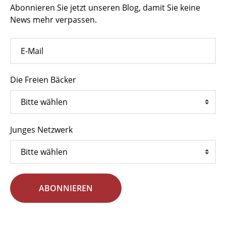
Abonnieren Sie jetzt unseren Blog, damit Sie keine
News mehr verpassen.
Die Freien Bäcker
Junges Netzwerk
ABONNIEREN