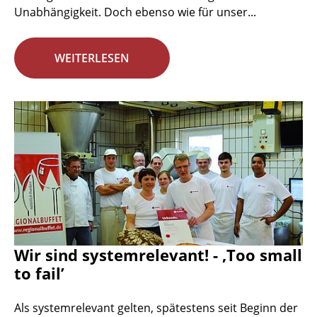
Unabhängigkeit. Doch ebenso wie für unser...
WEITERLESEN
Wir sind systemrelevant! - ‚Too small
to fail’
Als systemrelevant gelten, spätestens seit Beginn der