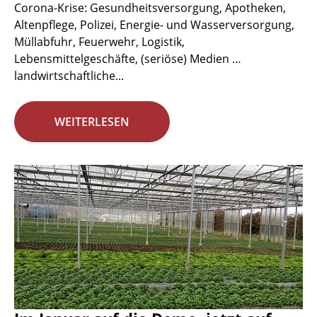
Corona-Krise: Gesundheitsversorgung, Apotheken,
Altenpflege, Polizei, Energie- und Wasserversorgung,
Müllabfuhr, Feuerwehr, Logistik,
Lebensmittelgeschäfte, (seriöse) Medien …
landwirtschaftliche...
WEITERLESEN