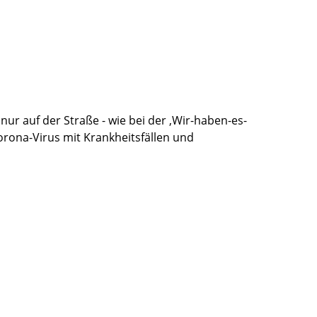
nur auf der Straße - wie bei der ‚Wir-haben-es-
orona-Virus mit Krankheitsfällen und