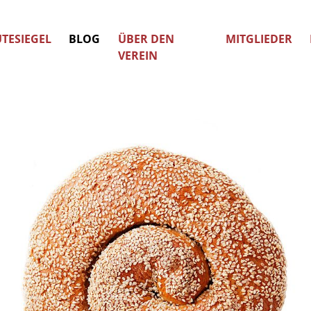
TESIEGEL
BLOG
ÜBER DEN
MITGLIEDER
VEREIN