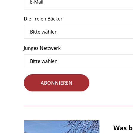
Die Freien Bäcker
Junges Netzwerk
ABONNIEREN
Was b