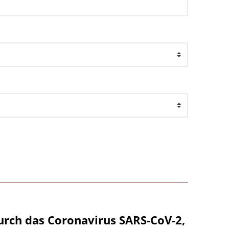
urch das Coronavirus SARS-CoV-2,