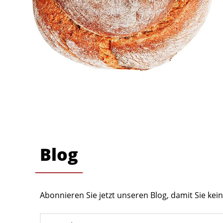
Blog
Abonnieren Sie jetzt unseren Blog, damit Sie ke