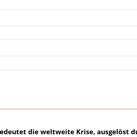
edeutet die weltweite Krise, ausgelöst d