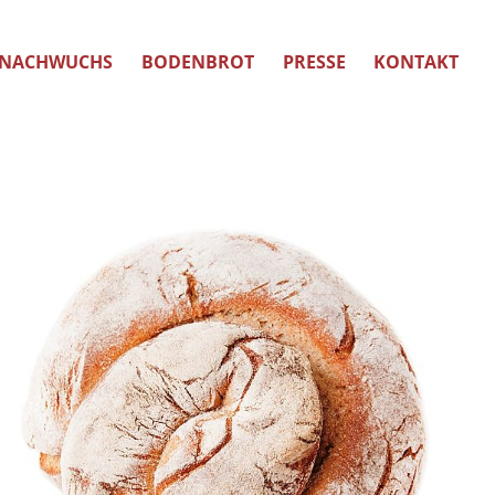
NACHWUCHS
BODENBROT
PRESSE
KONTAKT