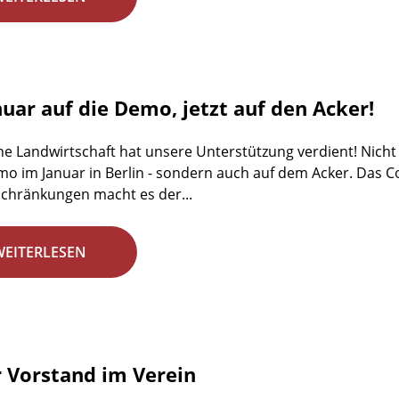
nuar auf die Demo, jetzt auf den Acker!
he Landwirtschaft hat unsere Unterstützung verdient! Nicht 
emo im Januar in Berlin - sondern auch auf dem Acker. Das C
chränkungen macht es der...
WEITERLESEN
 Vorstand im Verein