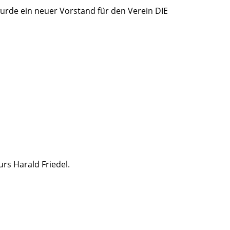
urde ein neuer Vorstand für den Verein DIE
rs Harald Friedel.