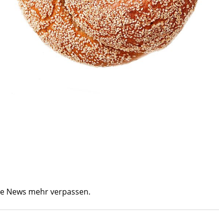
ine News mehr verpassen.