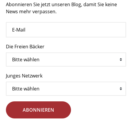
Abonnieren Sie jetzt unseren Blog, damit Sie keine
News mehr verpassen.
Die Freien Bäcker
Junges Netzwerk
ABONNIEREN