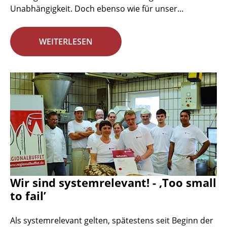
Unabhängigkeit. Doch ebenso wie für unser...
WEITERLESEN
Wir sind systemrelevant! - ‚Too small
to fail’
Als systemrelevant gelten, spätestens seit Beginn der