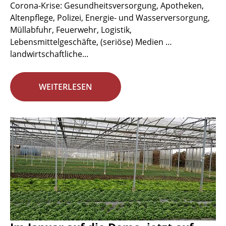
Corona-Krise: Gesundheitsversorgung, Apotheken,
Altenpflege, Polizei, Energie- und Wasserversorgung,
Müllabfuhr, Feuerwehr, Logistik,
Lebensmittelgeschäfte, (seriöse) Medien …
landwirtschaftliche...
WEITERLESEN