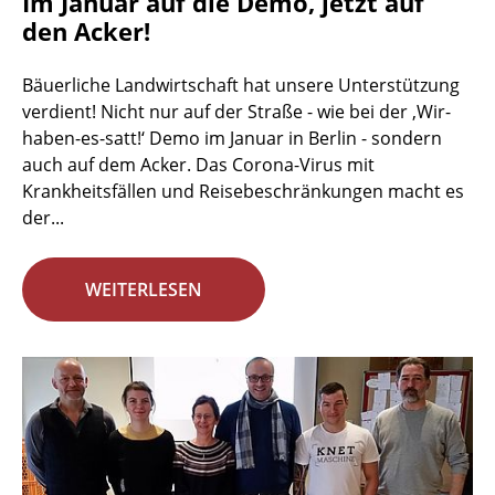
Im Januar auf die Demo, jetzt auf
den Acker!
Bäuerliche Landwirtschaft hat unsere Unterstützung
verdient! Nicht nur auf der Straße - wie bei der ‚Wir-
haben-es-satt!‘ Demo im Januar in Berlin - sondern
auch auf dem Acker. Das Corona-Virus mit
Krankheitsfällen und Reisebeschränkungen macht es
der...
WEITERLESEN