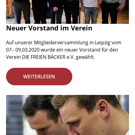
Neuer Vorstand im Verein
Auf unserer Mitgliederversammlung in Leipzig vom
07.- 09.03.2020 wurde ein neuer Vorstand für den
Verein DIE FREIEN BÄCKER e.V. gewählt.
WEITERLESEN