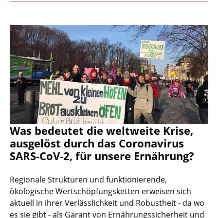
Was bedeutet die weltweite Krise,
ausgelöst durch das Coronavirus
SARS-CoV-2, für unsere Ernährung?
Regionale Strukturen und funktionierende,
ökologische Wertschöpfungsketten erweisen sich
aktuell in ihrer Verlässlichkeit und Robustheit - da wo
es sie gibt - als Garant von Ernährungssicherheit und