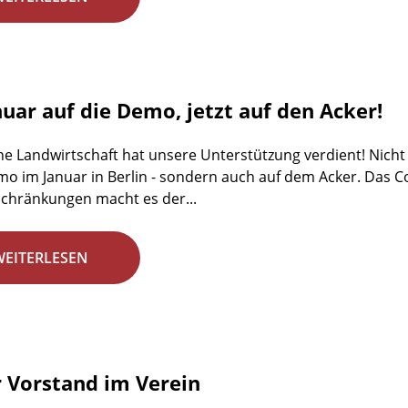
nuar auf die Demo, jetzt auf den Acker!
he Landwirtschaft hat unsere Unterstützung verdient! Nicht 
emo im Januar in Berlin - sondern auch auf dem Acker. Das C
chränkungen macht es der...
WEITERLESEN
 Vorstand im Verein