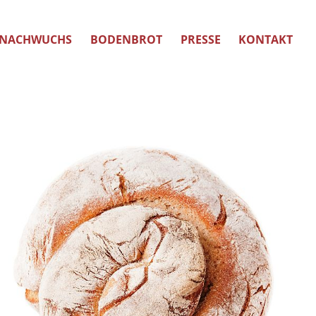
NACHWUCHS
BODENBROT
PRESSE
KONTAKT