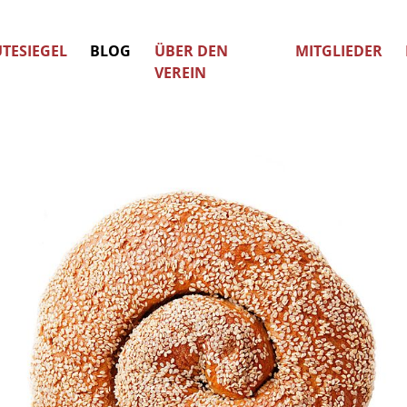
TESIEGEL
BLOG
ÜBER DEN
MITGLIEDER
VEREIN