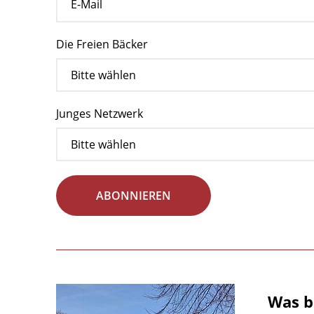
Die Freien Bäcker
Junges Netzwerk
ABONNIEREN
Was b