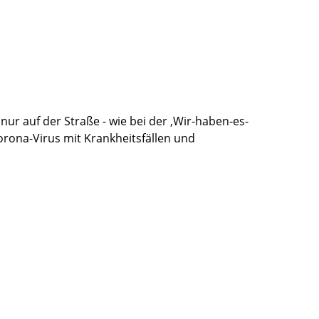
nur auf der Straße - wie bei der ‚Wir-haben-es-
orona-Virus mit Krankheitsfällen und