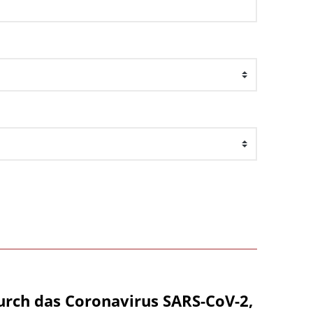
urch das Coronavirus SARS-CoV-2,