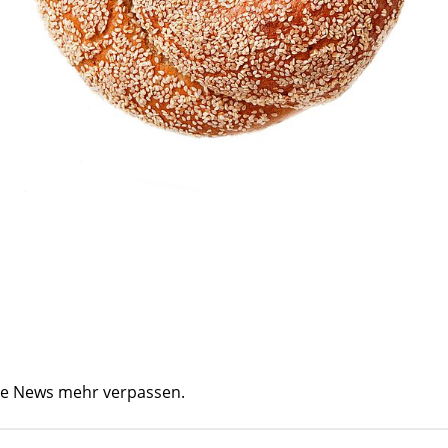
ine News mehr verpassen.