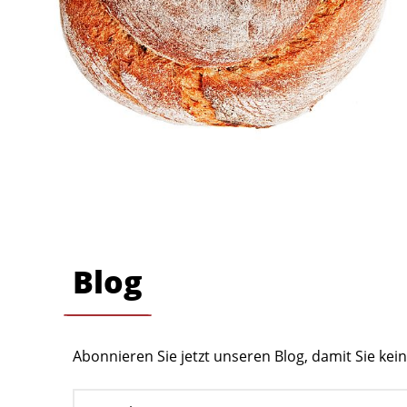
Blog
Abonnieren Sie jetzt unseren Blog, damit Sie ke