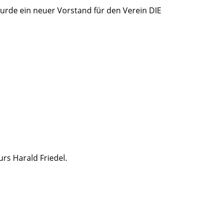
urde ein neuer Vorstand für den Verein DIE
rs Harald Friedel.