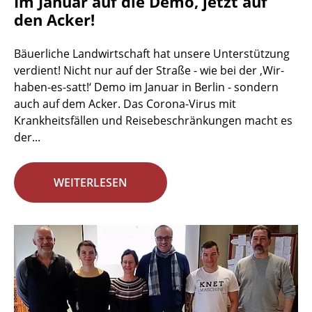
Im Januar auf die Demo, jetzt auf
den Acker!
Bäuerliche Landwirtschaft hat unsere Unterstützung
verdient! Nicht nur auf der Straße - wie bei der ‚Wir-
haben-es-satt!‘ Demo im Januar in Berlin - sondern
auch auf dem Acker. Das Corona-Virus mit
Krankheitsfällen und Reisebeschränkungen macht es
der...
WEITERLESEN