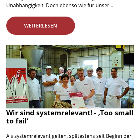
Unabhängigkeit. Doch ebenso wie für unser...
WEITERLESEN
Wir sind systemrelevant! - ‚Too small
to fail’
Als systemrelevant gelten, spätestens seit Beginn der