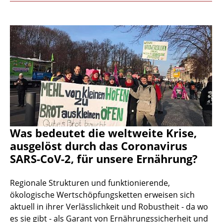
Was bedeutet die weltweite Krise,
ausgelöst durch das Coronavirus
SARS-CoV-2, für unsere Ernährung?
Regionale Strukturen und funktionierende,
ökologische Wertschöpfungsketten erweisen sich
aktuell in ihrer Verlässlichkeit und Robustheit - da wo
es sie gibt - als Garant von Ernährungssicherheit und