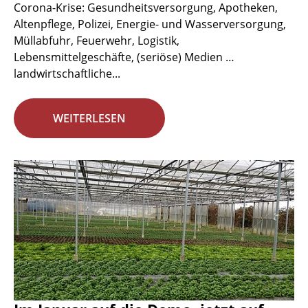
Corona-Krise: Gesundheitsversorgung, Apotheken,
Altenpflege, Polizei, Energie- und Wasserversorgung,
Müllabfuhr, Feuerwehr, Logistik,
Lebensmittelgeschäfte, (seriöse) Medien …
landwirtschaftliche...
WEITERLESEN