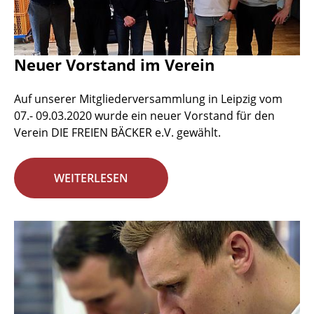
Neuer Vorstand im Verein
Auf unserer Mitgliederversammlung in Leipzig vom
07.- 09.03.2020 wurde ein neuer Vorstand für den
Verein DIE FREIEN BÄCKER e.V. gewählt.
WEITERLESEN