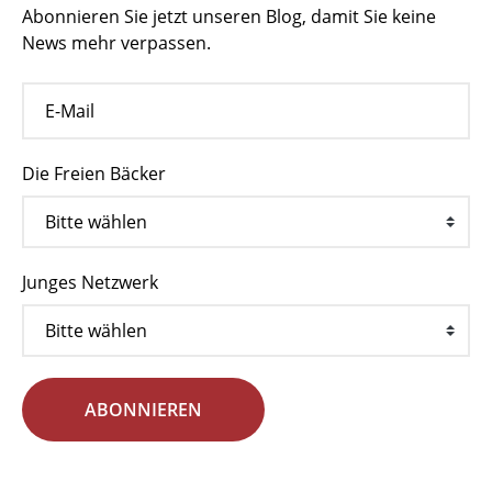
Abonnieren Sie jetzt unseren Blog, damit Sie keine
News mehr verpassen.
Die Freien Bäcker
Junges Netzwerk
ABONNIEREN