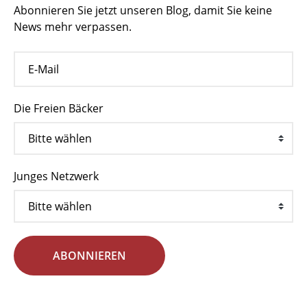
Abonnieren Sie jetzt unseren Blog, damit Sie keine
News mehr verpassen.
Die Freien Bäcker
Junges Netzwerk
ABONNIEREN