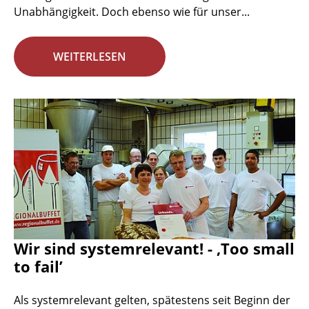
Unabhängigkeit. Doch ebenso wie für unser...
WEITERLESEN
Wir sind systemrelevant! - ‚Too small
to fail’
Als systemrelevant gelten, spätestens seit Beginn der