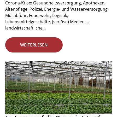
Corona-Krise: Gesundheitsversorgung, Apotheken,
Altenpflege, Polizei, Energie- und Wasserversorgung,
Müllabfuhr, Feuerwehr, Logistik,
Lebensmittelgeschäfte, (seriöse) Medien …
landwirtschaftliche...
WEITERLESEN