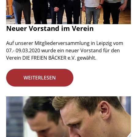
Neuer Vorstand im Verein
Auf unserer Mitgliederversammlung in Leipzig vom
07.- 09.03.2020 wurde ein neuer Vorstand für den
Verein DIE FREIEN BÄCKER e.V. gewählt.
WEITERLESEN