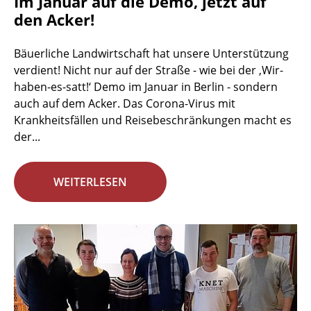
Im Januar auf die Demo, jetzt auf
den Acker!
Bäuerliche Landwirtschaft hat unsere Unterstützung
verdient! Nicht nur auf der Straße - wie bei der ‚Wir-
haben-es-satt!‘ Demo im Januar in Berlin - sondern
auch auf dem Acker. Das Corona-Virus mit
Krankheitsfällen und Reisebeschränkungen macht es
der...
WEITERLESEN