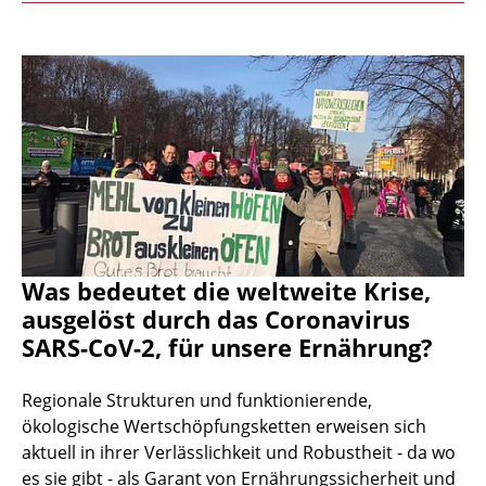
Was bedeutet die weltweite Krise,
ausgelöst durch das Coronavirus
SARS-CoV-2, für unsere Ernährung?
Regionale Strukturen und funktionierende,
ökologische Wertschöpfungsketten erweisen sich
aktuell in ihrer Verlässlichkeit und Robustheit - da wo
es sie gibt - als Garant von Ernährungssicherheit und