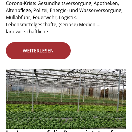
Corona-Krise: Gesundheitsversorgung, Apotheken,
Altenpflege, Polizei, Energie- und Wasserversorgung,
Müllabfuhr, Feuerwehr, Logistik,
Lebensmittelgeschäfte, (seriöse) Medien …
landwirtschaftliche...
WEITERLESEN