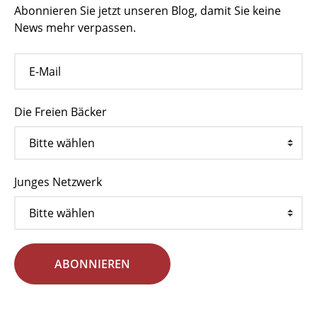
Abonnieren Sie jetzt unseren Blog, damit Sie keine
News mehr verpassen.
Die Freien Bäcker
Junges Netzwerk
ABONNIEREN