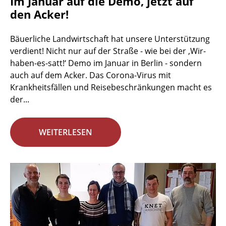
Im Januar auf die Demo, jetzt auf
den Acker!
Bäuerliche Landwirtschaft hat unsere Unterstützung
verdient! Nicht nur auf der Straße - wie bei der ‚Wir-
haben-es-satt!‘ Demo im Januar in Berlin - sondern
auch auf dem Acker. Das Corona-Virus mit
Krankheitsfällen und Reisebeschränkungen macht es
der...
WEITERLESEN