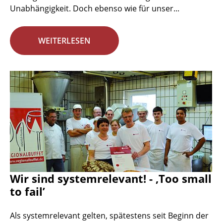
Unabhängigkeit. Doch ebenso wie für unser...
WEITERLESEN
Wir sind systemrelevant! - ‚Too small
to fail’
Als systemrelevant gelten, spätestens seit Beginn der