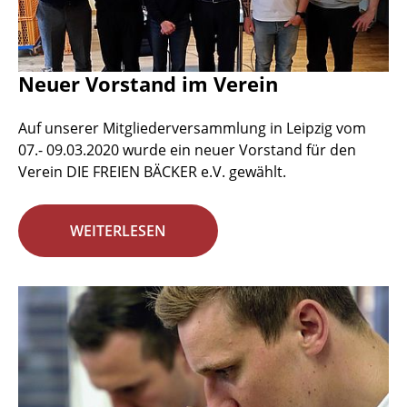
Neuer Vorstand im Verein
Auf unserer Mitgliederversammlung in Leipzig vom
07.- 09.03.2020 wurde ein neuer Vorstand für den
Verein DIE FREIEN BÄCKER e.V. gewählt.
WEITERLESEN