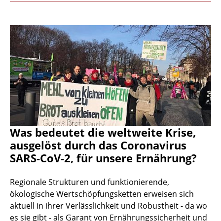
Was bedeutet die weltweite Krise,
ausgelöst durch das Coronavirus
SARS-CoV-2, für unsere Ernährung?
Regionale Strukturen und funktionierende,
ökologische Wertschöpfungsketten erweisen sich
aktuell in ihrer Verlässlichkeit und Robustheit - da wo
es sie gibt - als Garant von Ernährungssicherheit und