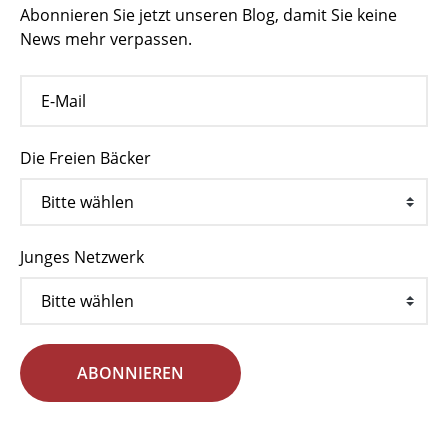
Abonnieren Sie jetzt unseren Blog, damit Sie keine
News mehr verpassen.
Die Freien Bäcker
Junges Netzwerk
ABONNIEREN