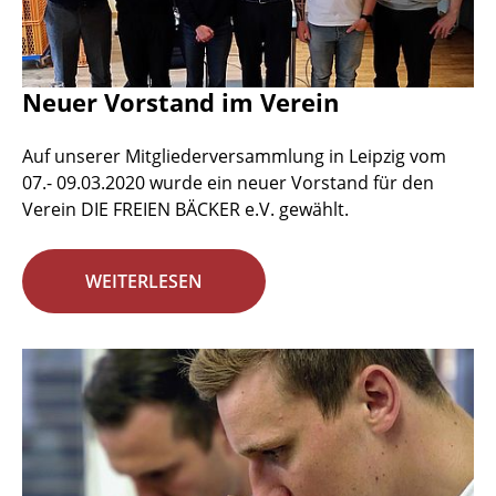
Neuer Vorstand im Verein
Auf unserer Mitgliederversammlung in Leipzig vom
07.- 09.03.2020 wurde ein neuer Vorstand für den
Verein DIE FREIEN BÄCKER e.V. gewählt.
WEITERLESEN