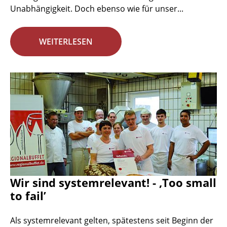
Unabhängigkeit. Doch ebenso wie für unser...
WEITERLESEN
Wir sind systemrelevant! - ‚Too small
to fail’
Als systemrelevant gelten, spätestens seit Beginn der