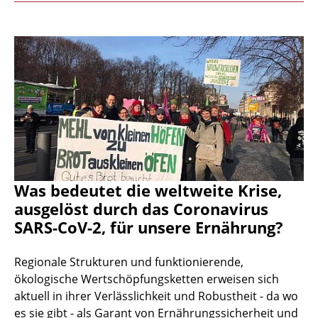
Was bedeutet die weltweite Krise,
ausgelöst durch das Coronavirus
SARS-CoV-2, für unsere Ernährung?
Regionale Strukturen und funktionierende,
ökologische Wertschöpfungsketten erweisen sich
aktuell in ihrer Verlässlichkeit und Robustheit - da wo
es sie gibt - als Garant von Ernährungssicherheit und