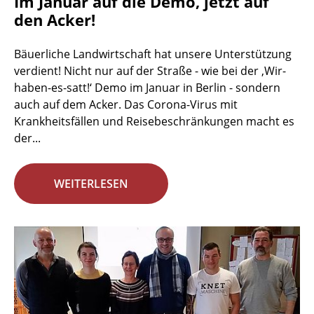
Im Januar auf die Demo, jetzt auf
den Acker!
Bäuerliche Landwirtschaft hat unsere Unterstützung
verdient! Nicht nur auf der Straße - wie bei der ‚Wir-
haben-es-satt!‘ Demo im Januar in Berlin - sondern
auch auf dem Acker. Das Corona-Virus mit
Krankheitsfällen und Reisebeschränkungen macht es
der...
WEITERLESEN