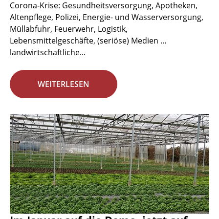
Corona-Krise: Gesundheitsversorgung, Apotheken,
Altenpflege, Polizei, Energie- und Wasserversorgung,
Müllabfuhr, Feuerwehr, Logistik,
Lebensmittelgeschäfte, (seriöse) Medien …
landwirtschaftliche...
WEITERLESEN