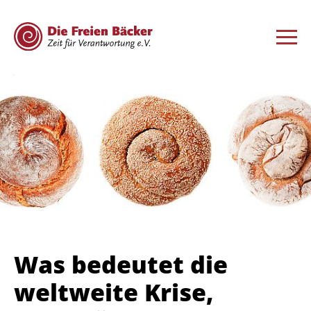
Was bedeutet die
weltweite Krise,