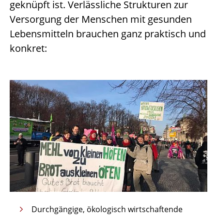
geknüpft ist. Verlässliche Strukturen zur
Versorgung der Menschen mit gesunden
Lebensmitteln brauchen ganz praktisch und
konkret:
Durchgängige, ökologisch wirtschaftende