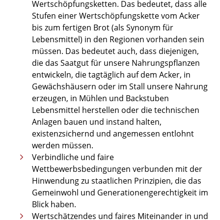
Wertschöpfungsketten. Das bedeutet, dass alle
Stufen einer Wertschöpfungskette vom Acker
bis zum fertigen Brot (als Synonym für
Lebensmittel) in den Regionen vorhanden sein
müssen. Das bedeutet auch, dass diejenigen,
die das Saatgut für unsere Nahrungspflanzen
entwickeln, die tagtäglich auf dem Acker, in
Gewächshäusern oder im Stall unsere Nahrung
erzeugen, in Mühlen und Backstuben
Lebensmittel herstellen oder die technischen
Anlagen bauen und instand halten,
existenzsichernd und angemessen entlohnt
werden müssen.
Verbindliche und faire
Wettbewerbsbedingungen verbunden mit der
Hinwendung zu staatlichen Prinzipien, die das
Gemeinwohl und Generationengerechtigkeit im
Blick haben.
Wertschätzendes und faires Miteinander in und