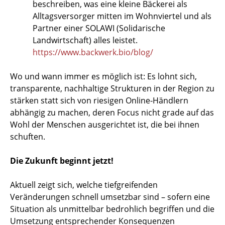
beschreiben, was eine kleine Bäckerei als
Alltagsversorger mitten im Wohnviertel und als
Partner einer SOLAWI (Solidarische
Landwirtschaft) alles leistet.
https://www.backwerk.bio/blog/
Wo und wann immer es möglich ist: Es lohnt sich,
transparente, nachhaltige Strukturen in der Region zu
stärken statt sich von riesigen Online-Händlern
abhängig zu machen, deren Focus nicht grade auf das
Wohl der Menschen ausgerichtet ist, die bei ihnen
schuften.
Die Zukunft beginnt jetzt!
Aktuell zeigt sich, welche tiefgreifenden
Veränderungen schnell umsetzbar sind – sofern eine
Situation als unmittelbar bedrohlich begriffen und die
Umsetzung entsprechender Konsequenzen