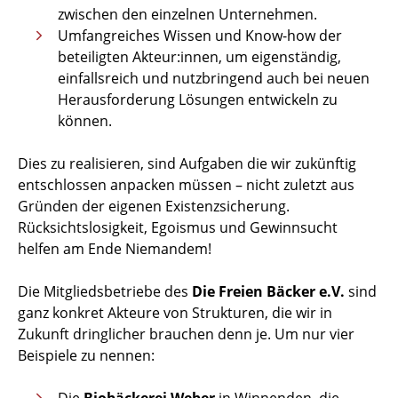
zwischen den einzelnen Unternehmen.
Umfangreiches Wissen und Know-how der
beteiligten Akteur:innen, um eigenständig,
einfallsreich und nutzbringend auch bei neuen
Herausforderung Lösungen entwickeln zu
können.
Dies zu realisieren, sind Aufgaben die wir zukünftig
entschlossen anpacken müssen – nicht zuletzt aus
Gründen der eigenen Existenzsicherung.
Rücksichtslosigkeit, Egoismus und Gewinnsucht
helfen am Ende Niemandem!
Die Mitgliedsbetriebe des
Die Freien Bäcker e.V.
sind
ganz konkret Akteure von Strukturen, die wir in
Zukunft dringlicher brauchen denn je. Um nur vier
Beispiele zu nennen: