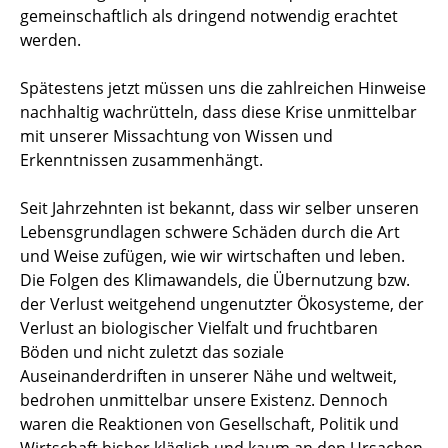
gemeinschaftlich als dringend notwendig erachtet
werden.
Spätestens jetzt müssen uns die zahlreichen Hinweise
nachhaltig wachrütteln, dass diese Krise unmittelbar
mit unserer Missachtung von Wissen und
Erkenntnissen zusammenhängt.
Seit Jahrzehnten ist bekannt, dass wir selber unseren
Lebensgrundlagen schwere Schäden durch die Art
und Weise zufügen, wie wir wirtschaften und leben.
Die Folgen des Klimawandels, die Übernutzung bzw.
der Verlust weitgehend ungenutzter Ökosysteme, der
Verlust an biologischer Vielfalt und fruchtbaren
Böden und nicht zuletzt das soziale
Auseinanderdriften in unserer Nähe und weltweit,
bedrohen unmittelbar unsere Existenz. Dennoch
waren die Reaktionen von Gesellschaft, Politik und