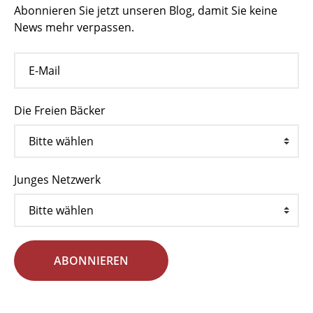
Abonnieren Sie jetzt unseren Blog, damit Sie keine
News mehr verpassen.
Die Freien Bäcker
Junges Netzwerk
ABONNIEREN