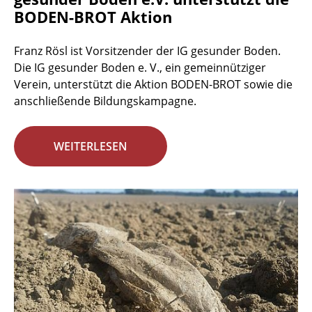
BODEN-BROT Aktion
Franz Rösl ist Vorsitzender der IG gesunder Boden.
Die IG gesunder Boden e. V., ein gemeinnütziger
Verein, unterstützt die Aktion BODEN-BROT sowie die
anschließende Bildungskampagne.
WEITERLESEN