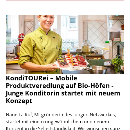
KondiTOURei – Mobile
Produktveredlung auf Bio-Höfen -
Junge Konditorin startet mit neuem
Konzept
Nanetta Ruf, Mitgründerin des Jungen Netzwerkes,
startet mit einem ungewöhnlichem und neuem
Konzept in die Selbstständigkeit. Wir wünschen ganz