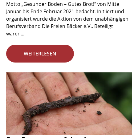
Motto „Gesunder Boden – Gutes Brot!“ von Mitte
Januar bis Ende Februar 2021 bedacht. Initiiert und
organisiert wurde die Aktion von dem unabhängigen
Berufsverband Die Freien Bäcker e.V.. Beteiligt
waren...
WEITERLESEN