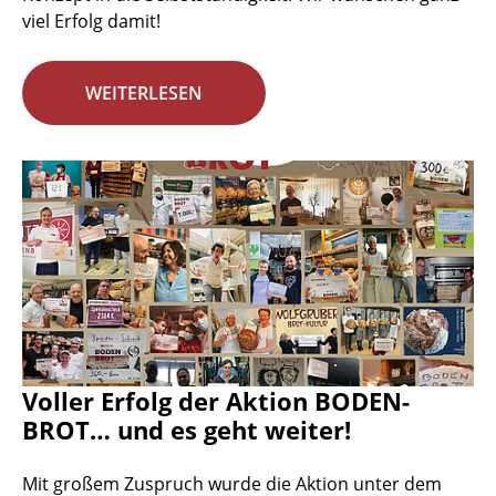
viel Erfolg damit!
WEITERLESEN
Voller Erfolg der Aktion BODEN-
BROT… und es geht weiter!
Mit großem Zuspruch wurde die Aktion unter dem