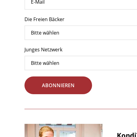
Die Freien Bäcker
Junges Netzwerk
ABONNIEREN
Kondi