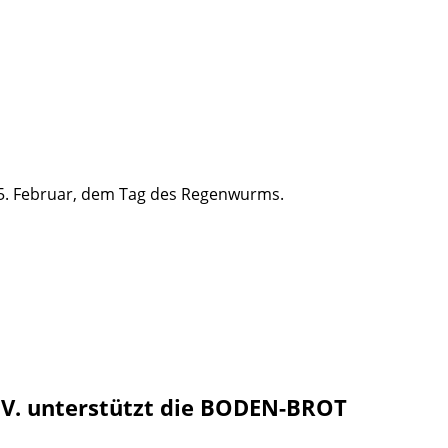
 15. Februar, dem Tag des Regenwurms.
.V. unterstützt die BODEN-BROT