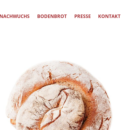
NACHWUCHS
BODENBROT
PRESSE
KONTAKT