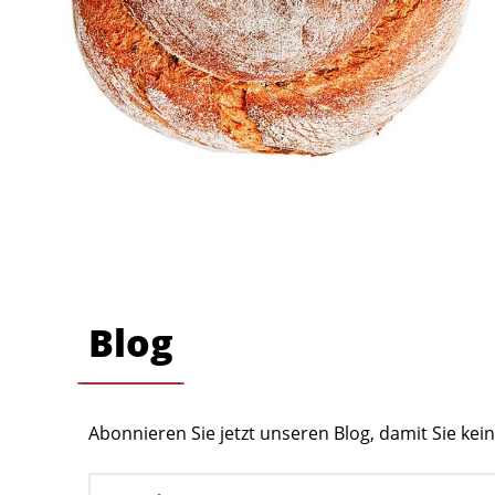
Blog
Abonnieren Sie jetzt unseren Blog, damit Sie ke