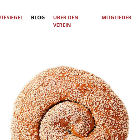
TESIEGEL
BLOG
ÜBER DEN
MITGLIEDER
VEREIN