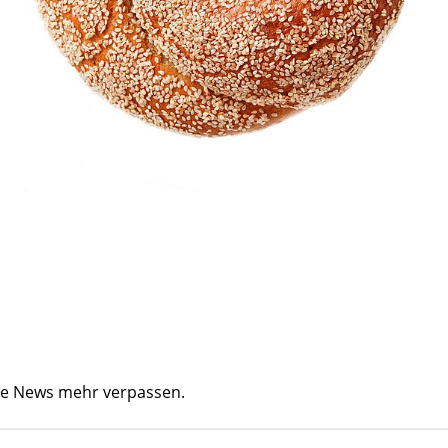
ine News mehr verpassen.