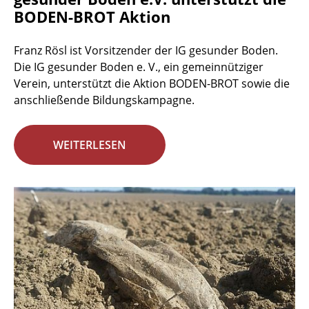
BODEN-BROT Aktion
Franz Rösl ist Vorsitzender der IG gesunder Boden.
Die IG gesunder Boden e. V., ein gemeinnütziger
Verein, unterstützt die Aktion BODEN-BROT sowie die
anschließende Bildungskampagne.
WEITERLESEN