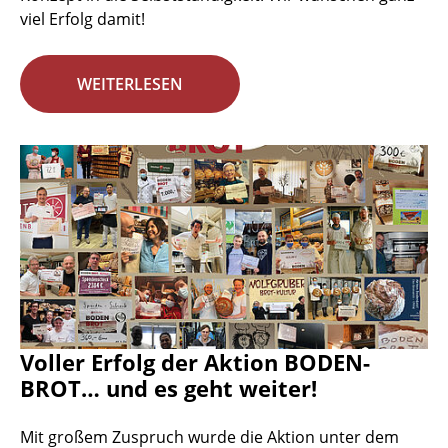
viel Erfolg damit!
WEITERLESEN
Voller Erfolg der Aktion BODEN-
BROT… und es geht weiter!
Mit großem Zuspruch wurde die Aktion unter dem