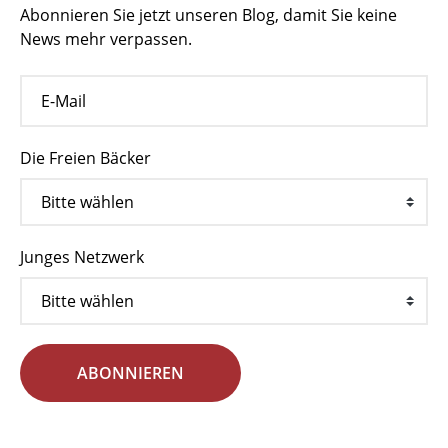
Abonnieren Sie jetzt unseren Blog, damit Sie keine
News mehr verpassen.
Die Freien Bäcker
Junges Netzwerk
ABONNIEREN