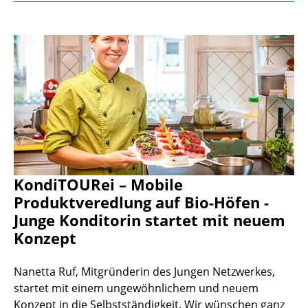
KondiTOURei – Mobile
Produktveredlung auf Bio-Höfen -
Junge Konditorin startet mit neuem
Konzept
Nanetta Ruf, Mitgründerin des Jungen Netzwerkes,
startet mit einem ungewöhnlichem und neuem
Konzept in die Selbstständigkeit. Wir wünschen ganz