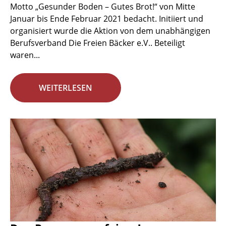
Motto „Gesunder Boden – Gutes Brot!“ von Mitte
Januar bis Ende Februar 2021 bedacht. Initiiert und
organisiert wurde die Aktion von dem unabhängigen
Berufsverband Die Freien Bäcker e.V.. Beteiligt
waren...
WEITERLESEN