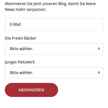
Abonnieren Sie jetzt unseren Blog, damit Sie keine
News mehr verpassen.
Die Freien Bäcker
Junges Netzwerk
ABONNIEREN