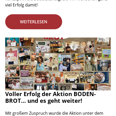
viel Erfolg damit!
WEITERLESEN
Voller Erfolg der Aktion BODEN-
BROT… und es geht weiter!
Mit großem Zuspruch wurde die Aktion unter dem