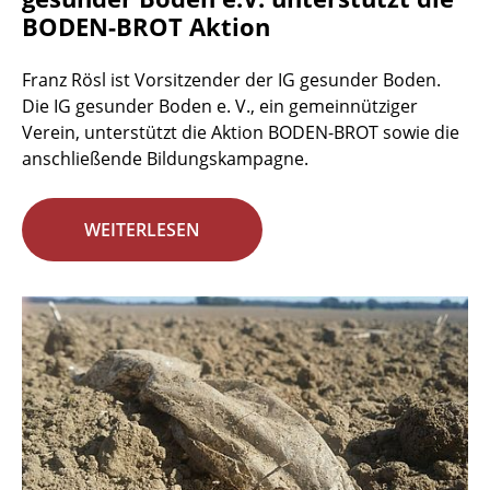
BODEN-BROT Aktion
Franz Rösl ist Vorsitzender der IG gesunder Boden.
Die IG gesunder Boden e. V., ein gemeinnütziger
Verein, unterstützt die Aktion BODEN-BROT sowie die
anschließende Bildungskampagne.
WEITERLESEN