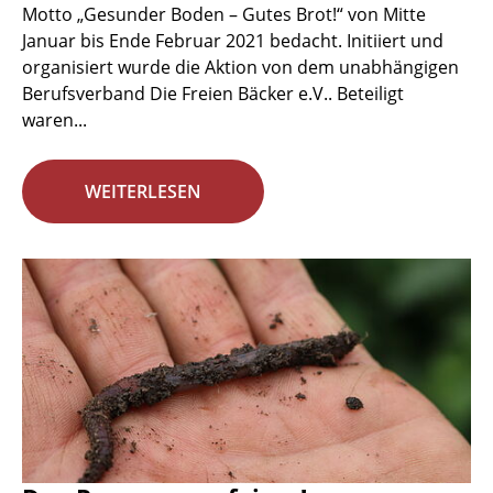
Motto „Gesunder Boden – Gutes Brot!“ von Mitte
Januar bis Ende Februar 2021 bedacht. Initiiert und
organisiert wurde die Aktion von dem unabhängigen
Berufsverband Die Freien Bäcker e.V.. Beteiligt
waren...
WEITERLESEN