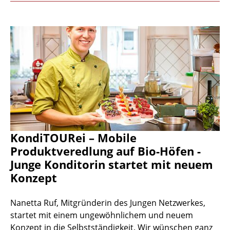
KondiTOURei – Mobile
Produktveredlung auf Bio-Höfen -
Junge Konditorin startet mit neuem
Konzept
Nanetta Ruf, Mitgründerin des Jungen Netzwerkes,
startet mit einem ungewöhnlichem und neuem
Konzept in die Selbstständigkeit. Wir wünschen ganz