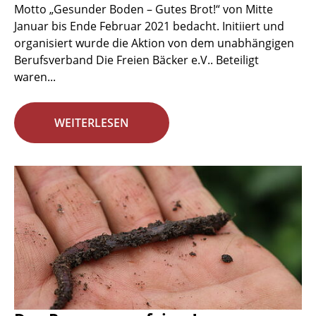
Motto „Gesunder Boden – Gutes Brot!“ von Mitte
Januar bis Ende Februar 2021 bedacht. Initiiert und
organisiert wurde die Aktion von dem unabhängigen
Berufsverband Die Freien Bäcker e.V.. Beteiligt
waren...
WEITERLESEN