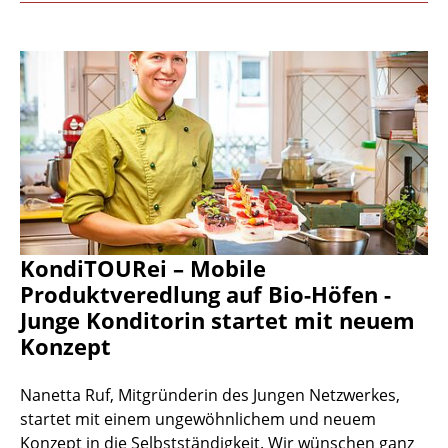
KondiTOURei – Mobile
Produktveredlung auf Bio-Höfen -
Junge Konditorin startet mit neuem
Konzept
Nanetta Ruf, Mitgründerin des Jungen Netzwerkes,
startet mit einem ungewöhnlichem und neuem
Konzept in die Selbstständigkeit. Wir wünschen ganz