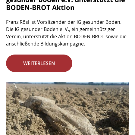
BODEN-BROT Aktion
Franz Rösl ist Vorsitzender der IG gesunder Boden.
Die IG gesunder Boden e. V., ein gemeinnütziger
Verein, unterstützt die Aktion BODEN-BROT sowie die
anschließende Bildungskampagne.
WEITERLESEN