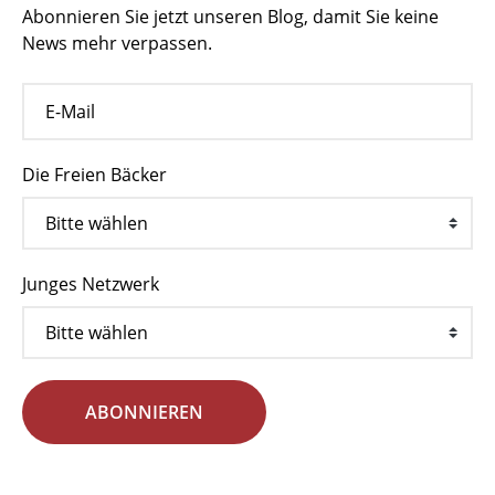
Abonnieren Sie jetzt unseren Blog, damit Sie keine
News mehr verpassen.
Die Freien Bäcker
Junges Netzwerk
ABONNIEREN