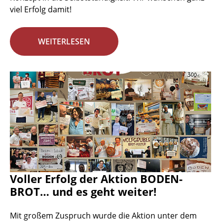
viel Erfolg damit!
WEITERLESEN
Voller Erfolg der Aktion BODEN-
BROT… und es geht weiter!
Mit großem Zuspruch wurde die Aktion unter dem