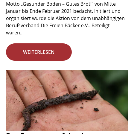
Motto „Gesunder Boden – Gutes Brot!“ von Mitte
Januar bis Ende Februar 2021 bedacht. Initiiert und
organisiert wurde die Aktion von dem unabhängigen
Berufsverband Die Freien Bäcker e.V.. Beteiligt
waren...
WEITERLESEN