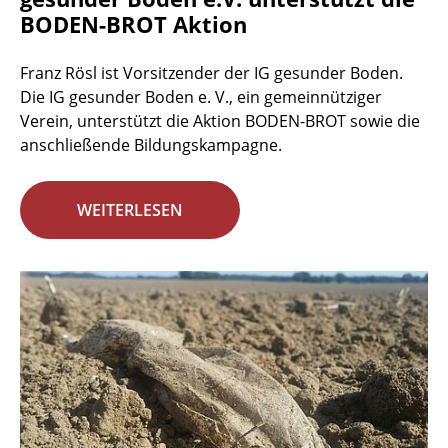
BODEN-BROT Aktion
Franz Rösl ist Vorsitzender der IG gesunder Boden.
Die IG gesunder Boden e. V., ein gemeinnütziger
Verein, unterstützt die Aktion BODEN-BROT sowie die
anschließende Bildungskampagne.
WEITERLESEN