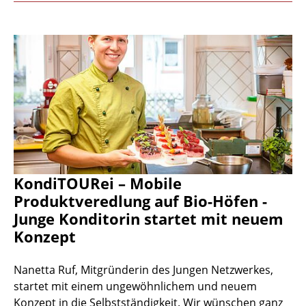
KondiTOURei – Mobile
Produktveredlung auf Bio-Höfen -
Junge Konditorin startet mit neuem
Konzept
Nanetta Ruf, Mitgründerin des Jungen Netzwerkes,
startet mit einem ungewöhnlichem und neuem
Konzept in die Selbstständigkeit. Wir wünschen ganz