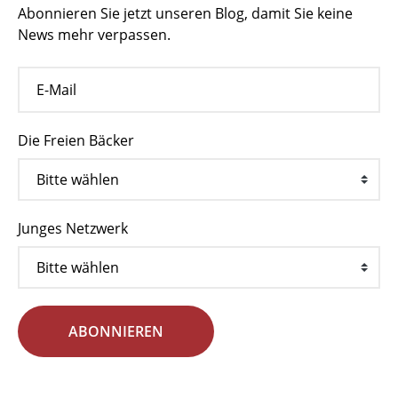
Abonnieren Sie jetzt unseren Blog, damit Sie keine
News mehr verpassen.
Die Freien Bäcker
Junges Netzwerk
ABONNIEREN