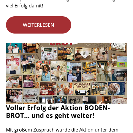
viel Erfolg damit!
WEITERLESEN
Voller Erfolg der Aktion BODEN-
BROT… und es geht weiter!
Mit großem Zuspruch wurde die Aktion unter dem