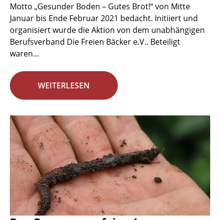
Motto „Gesunder Boden – Gutes Brot!“ von Mitte
Januar bis Ende Februar 2021 bedacht. Initiiert und
organisiert wurde die Aktion von dem unabhängigen
Berufsverband Die Freien Bäcker e.V.. Beteiligt
waren...
WEITERLESEN