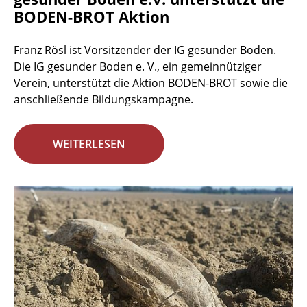
BODEN-BROT Aktion
Franz Rösl ist Vorsitzender der IG gesunder Boden.
Die IG gesunder Boden e. V., ein gemeinnütziger
Verein, unterstützt die Aktion BODEN-BROT sowie die
anschließende Bildungskampagne.
WEITERLESEN