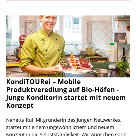
KondiTOURei – Mobile
Produktveredlung auf Bio-Höfen -
Junge Konditorin startet mit neuem
Konzept
Nanetta Ruf, Mitgründerin des Jungen Netzwerkes,
startet mit einem ungewöhnlichem und neuem
Konzept in die Selbstständigkeit. Wir wünschen ganz