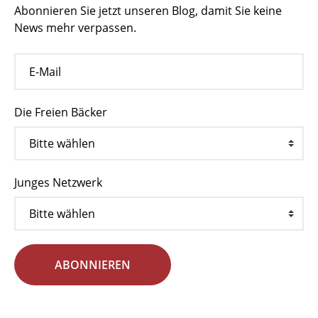
Abonnieren Sie jetzt unseren Blog, damit Sie keine
News mehr verpassen.
Die Freien Bäcker
Junges Netzwerk
ABONNIEREN