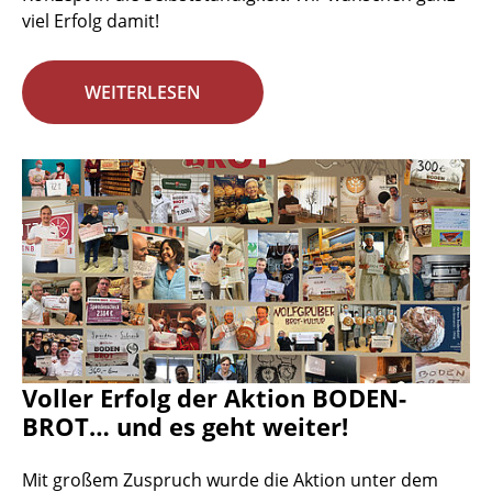
viel Erfolg damit!
WEITERLESEN
Voller Erfolg der Aktion BODEN-
BROT… und es geht weiter!
Mit großem Zuspruch wurde die Aktion unter dem