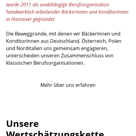
wurde 2011 als unabhängige Berufsorganisation
handwerklich arbeitender BäckerInnen und KonditorInnen
in Hannover gegründet.
Die Beweggründe, mit denen wir BäckerInnen und
KonditorInnen aus Deutschland, Österreich, Polen
und Norditalien uns gemeinsam engagieren,
unterscheiden unseren Zusammenschluss von
klassischen Berufsorganisationen.
Mehr über uns erfahren
Unsere
Wertschätzungskette