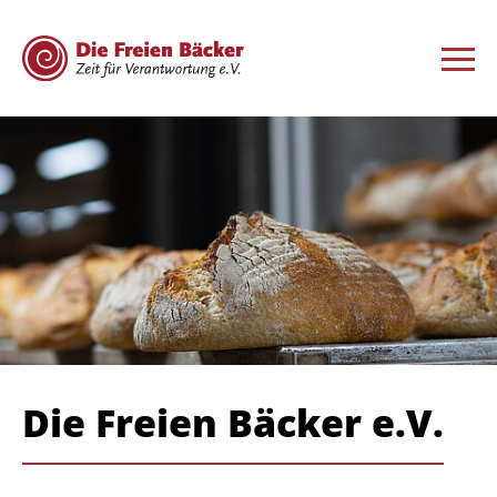
Die Freien Bäcker e.V.