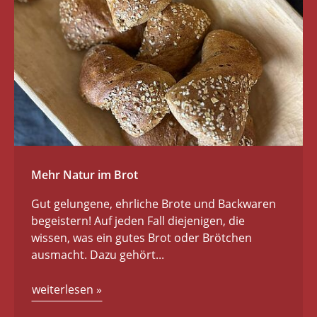
Mehr Natur im Brot
Gut gelungene, ehrliche Brote und Backwaren
begeistern! Auf jeden Fall diejenigen, die
wissen, was ein gutes Brot oder Brötchen
ausmacht. Dazu gehört...
weiterlesen
»