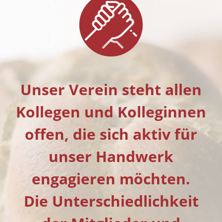
Unser Verein steht allen
Kollegen und Kolleginnen
offen, die sich aktiv für
unser Handwerk
engagieren möchten.
Die Unterschiedlichkeit