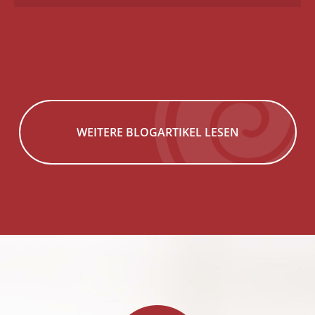
WEITERE BLOGARTIKEL LESEN