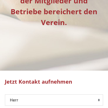
der Mitglieder und
Betriebe bereichert den
Verein.
Jetzt Kontakt aufnehmen