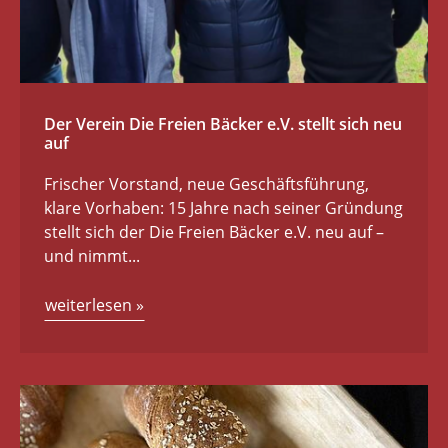
Der Verein Die Freien Bäcker e.V. stellt sich neu
auf
Frischer Vorstand, neue Geschäftsführung,
klare Vorhaben: 15 Jahre nach seiner Gründung
stellt sich der Die Freien Bäcker e.V. neu auf –
und nimmt...
weiterlesen
»