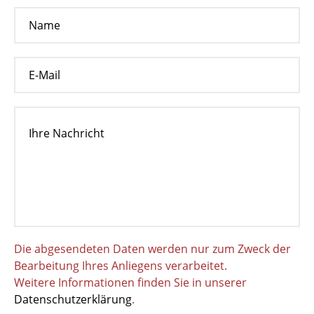
Die abgesendeten Daten werden nur zum Zweck der
Bearbeitung Ihres Anliegens verarbeitet.
Weitere Informationen finden Sie in unserer
Datenschutzerklärung
.