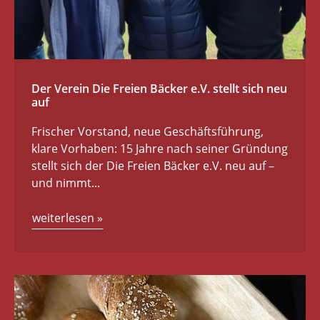
Der Verein Die Freien Bäcker e.V. stellt sich neu
auf
Frischer Vorstand, neue Geschäftsführung,
klare Vorhaben: 15 Jahre nach seiner Gründung
stellt sich der Die Freien Bäcker e.V. neu auf –
und nimmt...
weiterlesen
»