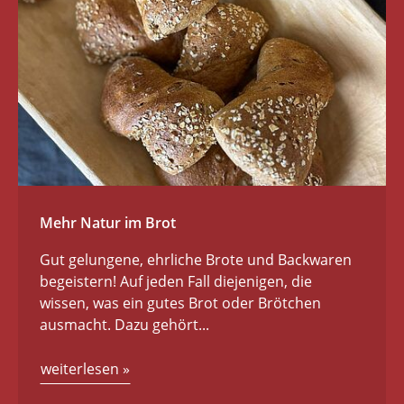
Mehr Natur im Brot
Gut gelungene, ehrliche Brote und Backwaren
begeistern! Auf jeden Fall diejenigen, die
wissen, was ein gutes Brot oder Brötchen
ausmacht. Dazu gehört...
weiterlesen
»