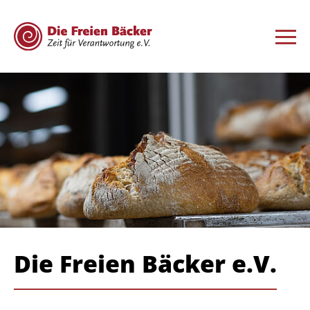
Die Freien Bäcker e.V.