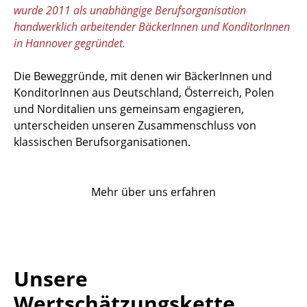
wurde 2011 als unabhängige Berufsorganisation
handwerklich arbeitender BäckerInnen und KonditorInnen
in Hannover gegründet.
Die Beweggründe, mit denen wir BäckerInnen und
KonditorInnen aus Deutschland, Österreich, Polen
und Norditalien uns gemeinsam engagieren,
unterscheiden unseren Zusammenschluss von
klassischen Berufsorganisationen.
Mehr über uns erfahren
Unsere
Wertschätzungskette