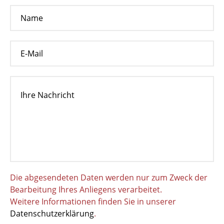
Die abgesendeten Daten werden nur zum Zweck der
Bearbeitung Ihres Anliegens verarbeitet.
Weitere Informationen finden Sie in unserer
Datenschutzerklärung
.