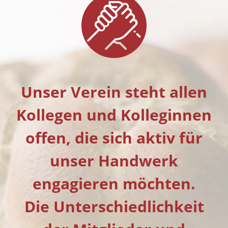
Unser Verein steht allen
Kollegen und Kolleginnen
offen, die sich aktiv für
unser Handwerk
engagieren möchten.
Die Unterschiedlichkeit