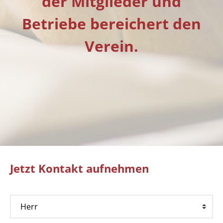
der Mitglieder und
Betriebe bereichert den
Verein.
Jetzt Kontakt aufnehmen