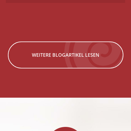
WEITERE BLOGARTIKEL LESEN