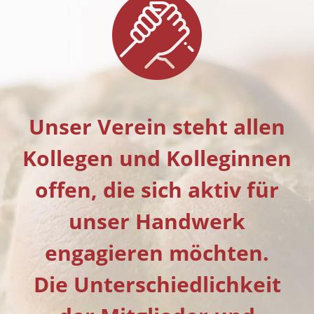
Unser Verein steht allen
Kollegen und Kolleginnen
offen, die sich aktiv für
unser Handwerk
engagieren möchten.
Die Unterschiedlichkeit