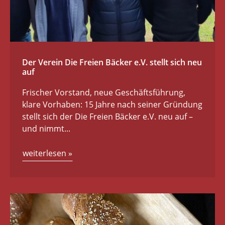
Der Verein Die Freien Bäcker e.V. stellt sich neu
auf
Frischer Vorstand, neue Geschäftsführung,
klare Vorhaben: 15 Jahre nach seiner Gründung
stellt sich der Die Freien Bäcker e.V. neu auf –
und nimmt...
weiterlesen
»