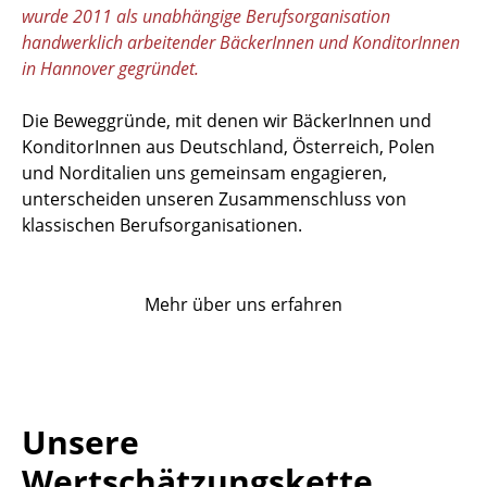
wurde 2011 als unabhängige Berufsorganisation
handwerklich arbeitender BäckerInnen und KonditorInnen
in Hannover gegründet.
Die Beweggründe, mit denen wir BäckerInnen und
KonditorInnen aus Deutschland, Österreich, Polen
und Norditalien uns gemeinsam engagieren,
unterscheiden unseren Zusammenschluss von
klassischen Berufsorganisationen.
Mehr über uns erfahren
Unsere
Wertschätzungskette