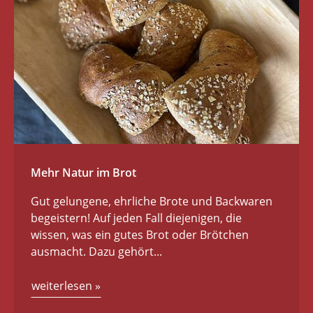
Mehr Natur im Brot
Gut gelungene, ehrliche Brote und Backwaren
begeistern! Auf jeden Fall diejenigen, die
wissen, was ein gutes Brot oder Brötchen
ausmacht. Dazu gehört...
weiterlesen
»