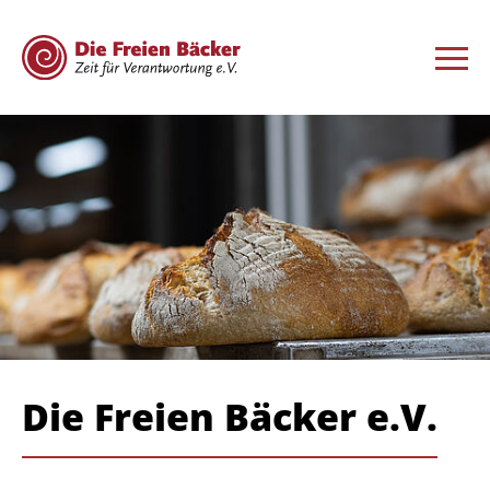
Die Freien Bäcker e.V.