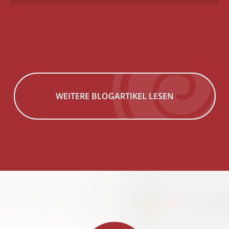
WEITERE BLOGARTIKEL LESEN