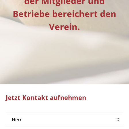
der Mitglieder und
Betriebe bereichert den
Verein.
Jetzt Kontakt aufnehmen