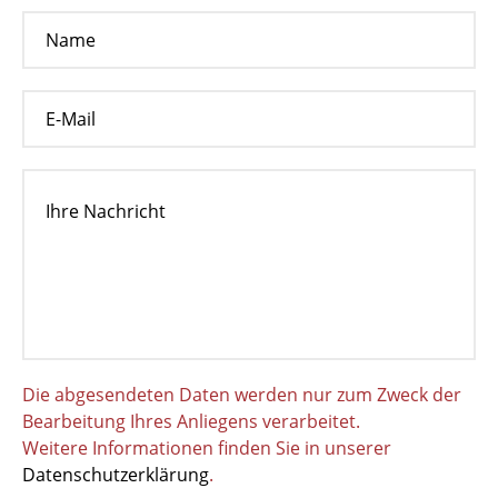
Die abgesendeten Daten werden nur zum Zweck der
Bearbeitung Ihres Anliegens verarbeitet.
Weitere Informationen finden Sie in unserer
Datenschutzerklärung
.