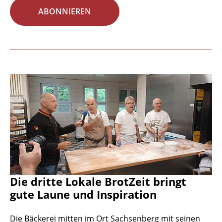
ABONNIEREN
Die dritte Lokale BrotZeit bringt
gute Laune und Inspiration
Die Bäckerei mitten im Ort Sachsenberg mit seinen