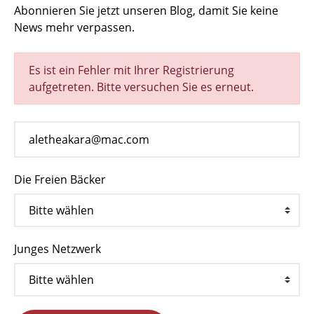
Abonnieren Sie jetzt unseren Blog, damit Sie keine
News mehr verpassen.
Es ist ein Fehler mit Ihrer Registrierung
aufgetreten. Bitte versuchen Sie es erneut.
Die Freien Bäcker
Junges Netzwerk