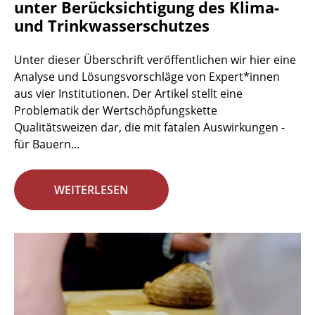
unter Berücksichtigung des Klima-
und Trinkwasserschutzes
Unter dieser Überschrift veröffentlichen wir hier eine
Analyse und Lösungsvorschläge von Expert*innen
aus vier Institutionen. Der Artikel stellt eine
Problematik der Wertschöpfungskette
Qualitätsweizen dar, die mit fatalen Auswirkungen -
für Bauern...
WEITERLESEN