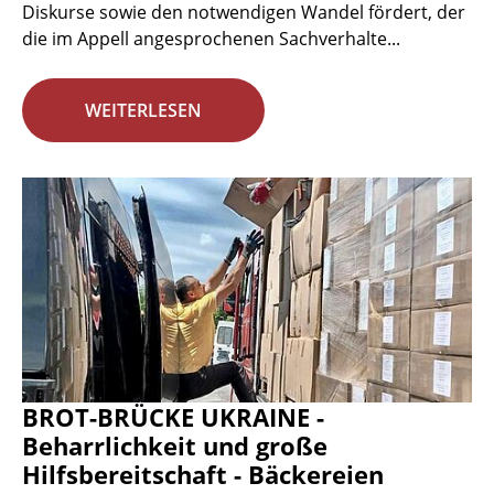
Diskurse sowie den notwendigen Wandel fördert, der
die im Appell angesprochenen Sachverhalte...
WEITERLESEN
BROT-BRÜCKE UKRAINE -
Beharrlichkeit und große
Hilfsbereitschaft - Bäckereien