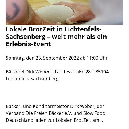
Lokale BrotZeit in Lichtenfels-
Sachsenberg – weit mehr als ein
Erlebnis-Event
Sonntag, den 25. September 2022 ab 11:00 Uhr
Bäckerei Dirk Weber | Landesstraße 28 | 35104
Lichtenfels-Sachsenberg
Bäcker- und Konditormeister Dirk Weber, der
Verband Die Freien Bäcker e.V. und Slow Food
Deutschland laden zur Lokalen BrotZeit am...