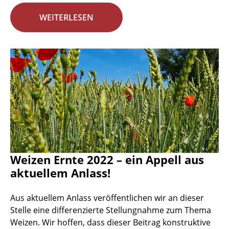
WEITERLESEN
Weizen Ernte 2022 – ein Appell aus
aktuellem Anlass!
Aus aktuellem Anlass veröffentlichen wir an dieser
Stelle eine differenzierte Stellungnahme zum Thema
Weizen. Wir hoffen, dass dieser Beitrag konstruktive