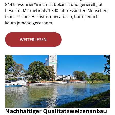
844 Einwohner*innen ist bekannt und generell gut
besucht. Mit mehr als 1.500 interessierten Menschen,
trotz frischer Herbsttemperaturen, hatte jedoch
kaum jemand gerechnet.
WEITERLESEN
Nachhaltiger Qualitätsweizenanbau