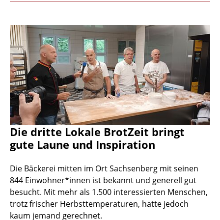
Die dritte Lokale BrotZeit bringt
gute Laune und Inspiration
Die Bäckerei mitten im Ort Sachsenberg mit seinen
844 Einwohner*innen ist bekannt und generell gut
besucht. Mit mehr als 1.500 interessierten Menschen,
trotz frischer Herbsttemperaturen, hatte jedoch
kaum jemand gerechnet.