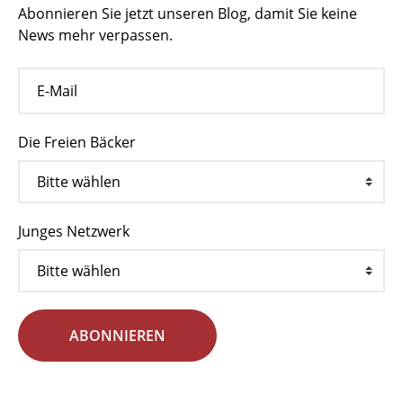
Abonnieren Sie jetzt unseren Blog, damit Sie keine
News mehr verpassen.
Die Freien Bäcker
Junges Netzwerk
ABONNIEREN