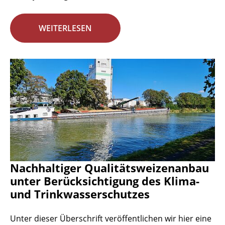
WEITERLESEN
Nachhaltiger Qualitätsweizenanbau
unter Berücksichtigung des Klima-
und Trinkwasserschutzes
Unter dieser Überschrift veröffentlichen wir hier eine