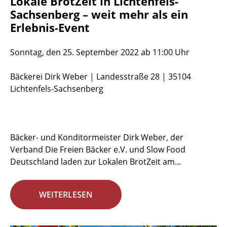
Lokale BrotZeit in Lichtenfels-
Sachsenberg – weit mehr als ein
Erlebnis-Event
Sonntag, den 25. September 2022 ab 11:00 Uhr
Bäckerei Dirk Weber | Landesstraße 28 | 35104
Lichtenfels-Sachsenberg
Bäcker- und Konditormeister Dirk Weber, der
Verband Die Freien Bäcker e.V. und Slow Food
Deutschland laden zur Lokalen BrotZeit am...
WEITERLESEN