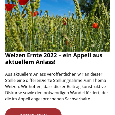
Weizen Ernte 2022 – ein Appell aus
aktuellem Anlass!
Aus aktuellem Anlass veröffentlichen wir an dieser
Stelle eine differenzierte Stellungnahme zum Thema
Weizen. Wir hoffen, dass dieser Beitrag konstruktive
Diskurse sowie den notwendigen Wandel fördert, der
die im Appell angesprochenen Sachverhalte...