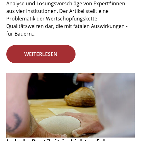
Analyse und Lösungsvorschläge von Expert*innen
aus vier Institutionen. Der Artikel stellt eine
Problematik der Wertschöpfungskette
Qualitätsweizen dar, die mit fatalen Auswirkungen -
für Bauern...
WEITERLESEN