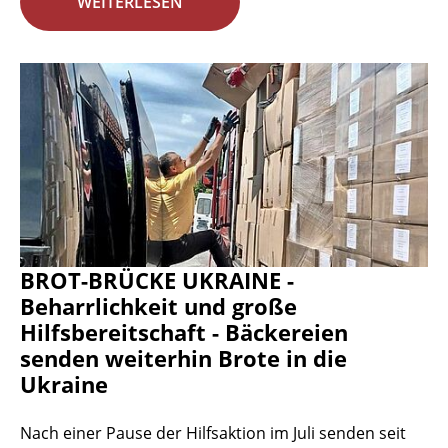
WEITERLESEN
BROT-BRÜCKE UKRAINE -
Beharrlichkeit und große
Hilfsbereitschaft - Bäckereien
senden weiterhin Brote in die
Ukraine
Nach einer Pause der Hilfsaktion im Juli senden seit