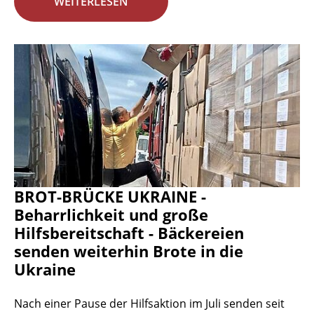
WEITERLESEN
BROT-BRÜCKE UKRAINE -
Beharrlichkeit und große
Hilfsbereitschaft - Bäckereien
senden weiterhin Brote in die
Ukraine
Nach einer Pause der Hilfsaktion im Juli senden seit