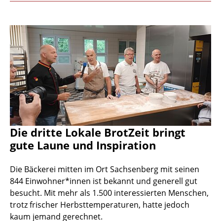
Die dritte Lokale BrotZeit bringt
gute Laune und Inspiration
Die Bäckerei mitten im Ort Sachsenberg mit seinen
844 Einwohner*innen ist bekannt und generell gut
besucht. Mit mehr als 1.500 interessierten Menschen,
trotz frischer Herbsttemperaturen, hatte jedoch
kaum jemand gerechnet.