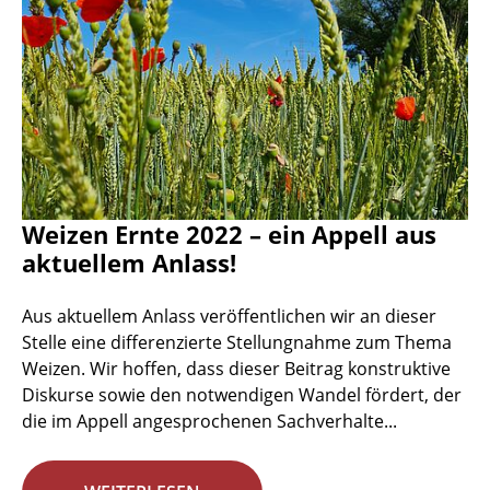
Weizen Ernte 2022 – ein Appell aus
aktuellem Anlass!
Aus aktuellem Anlass veröffentlichen wir an dieser
Stelle eine differenzierte Stellungnahme zum Thema
Weizen. Wir hoffen, dass dieser Beitrag konstruktive
Diskurse sowie den notwendigen Wandel fördert, der
die im Appell angesprochenen Sachverhalte...