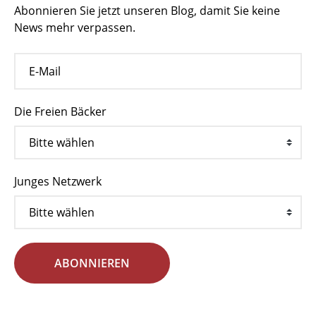
Abonnieren Sie jetzt unseren Blog, damit Sie keine
News mehr verpassen.
Die Freien Bäcker
Junges Netzwerk
ABONNIEREN