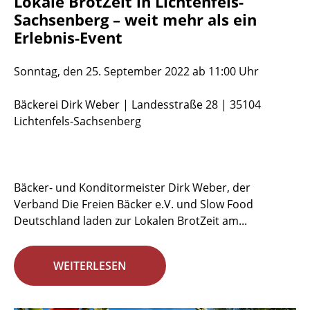
Lokale BrotZeit in Lichtenfels-
Sachsenberg – weit mehr als ein
Erlebnis-Event
Sonntag, den 25. September 2022 ab 11:00 Uhr
Bäckerei Dirk Weber | Landesstraße 28 | 35104
Lichtenfels-Sachsenberg
Bäcker- und Konditormeister Dirk Weber, der
Verband Die Freien Bäcker e.V. und Slow Food
Deutschland laden zur Lokalen BrotZeit am...
WEITERLESEN