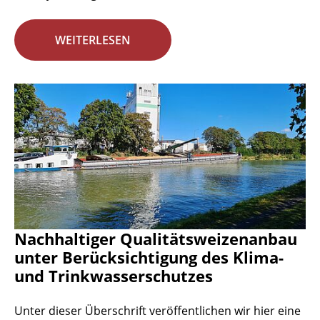
WEITERLESEN
Nachhaltiger Qualitätsweizenanbau
unter Berücksichtigung des Klima-
und Trinkwasserschutzes
Unter dieser Überschrift veröffentlichen wir hier eine