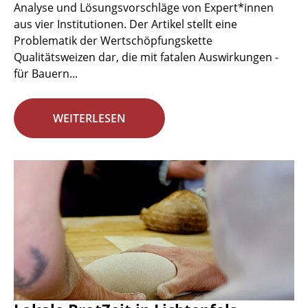
Analyse und Lösungsvorschläge von Expert*innen
aus vier Institutionen. Der Artikel stellt eine
Problematik der Wertschöpfungskette
Qualitätsweizen dar, die mit fatalen Auswirkungen -
für Bauern...
WEITERLESEN