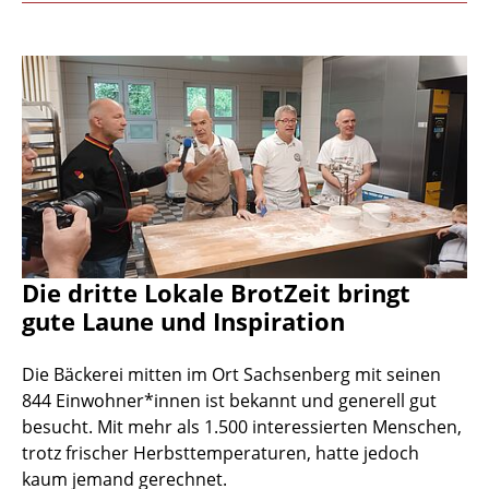
Die dritte Lokale BrotZeit bringt
gute Laune und Inspiration
Die Bäckerei mitten im Ort Sachsenberg mit seinen
844 Einwohner*innen ist bekannt und generell gut
besucht. Mit mehr als 1.500 interessierten Menschen,
trotz frischer Herbsttemperaturen, hatte jedoch
kaum jemand gerechnet.