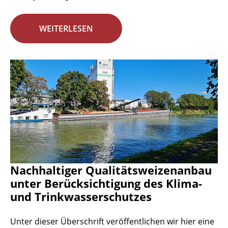
WEITERLESEN
Nachhaltiger Qualitätsweizenanbau
unter Berücksichtigung des Klima-
und Trinkwasserschutzes
Unter dieser Überschrift veröffentlichen wir hier eine