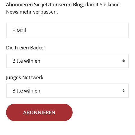
Abonnieren Sie jetzt unseren Blog, damit Sie keine
News mehr verpassen.
Die Freien Bäcker
Junges Netzwerk
ABONNIEREN