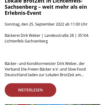
Lokale BrotZeit in Lichtenfels-
Sachsenberg – weit mehr als ein
Erlebnis-Event
Sonntag, den 25. September 2022 ab 11:00 Uhr
Bäckerei Dirk Weber | Landesstraße 28 | 35104
Lichtenfels-Sachsenberg
Bäcker- und Konditormeister Dirk Weber, der
Verband Die Freien Bäcker e.V. und Slow Food
Deutschland laden zur Lokalen BrotZeit am...
WEITERLESEN