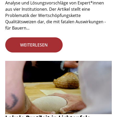
Analyse und Lösungsvorschläge von Expert*innen
aus vier Institutionen. Der Artikel stellt eine
Problematik der Wertschöpfungskette
Qualitätsweizen dar, die mit fatalen Auswirkungen -
für Bauern...
WEITERLESEN