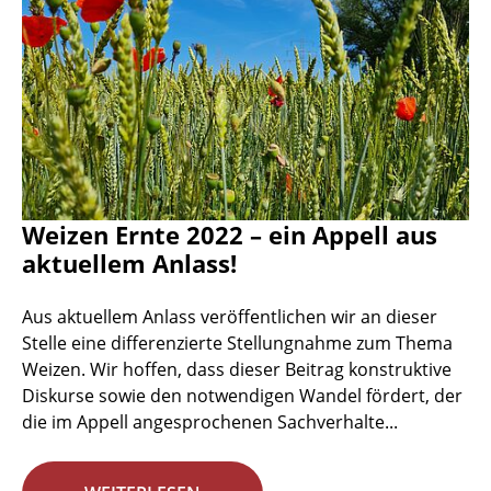
Weizen Ernte 2022 – ein Appell aus
aktuellem Anlass!
Aus aktuellem Anlass veröffentlichen wir an dieser
Stelle eine differenzierte Stellungnahme zum Thema
Weizen. Wir hoffen, dass dieser Beitrag konstruktive
Diskurse sowie den notwendigen Wandel fördert, der
die im Appell angesprochenen Sachverhalte...