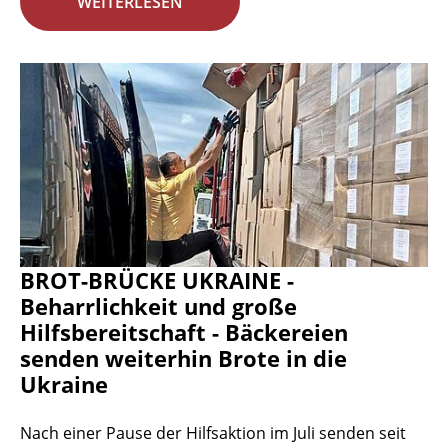
WEITERLESEN
BROT-BRÜCKE UKRAINE -
Beharrlichkeit und große
Hilfsbereitschaft - Bäckereien
senden weiterhin Brote in die
Ukraine
Nach einer Pause der Hilfsaktion im Juli senden seit