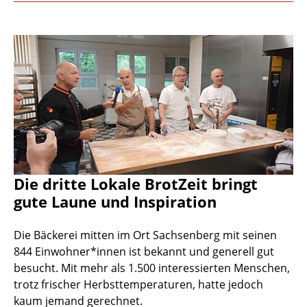
Die dritte Lokale BrotZeit bringt
gute Laune und Inspiration
Die Bäckerei mitten im Ort Sachsenberg mit seinen
844 Einwohner*innen ist bekannt und generell gut
besucht. Mit mehr als 1.500 interessierten Menschen,
trotz frischer Herbsttemperaturen, hatte jedoch
kaum jemand gerechnet.