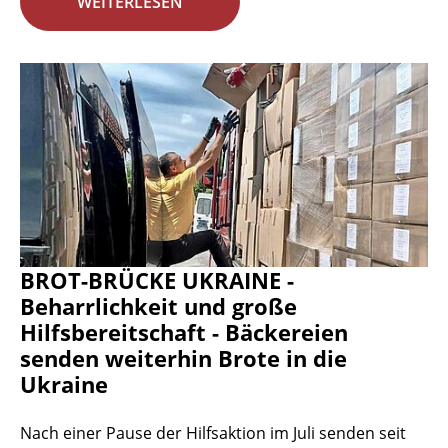
WEITERLESEN
BROT-BRÜCKE UKRAINE -
Beharrlichkeit und große
Hilfsbereitschaft - Bäckereien
senden weiterhin Brote in die
Ukraine
Nach einer Pause der Hilfsaktion im Juli senden seit