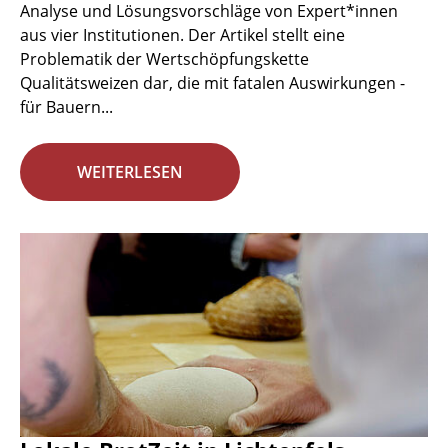
Analyse und Lösungsvorschläge von Expert*innen
aus vier Institutionen. Der Artikel stellt eine
Problematik der Wertschöpfungskette
Qualitätsweizen dar, die mit fatalen Auswirkungen -
für Bauern...
WEITERLESEN