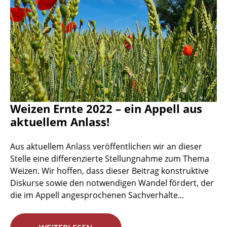
Weizen Ernte 2022 – ein Appell aus
aktuellem Anlass!
Aus aktuellem Anlass veröffentlichen wir an dieser
Stelle eine differenzierte Stellungnahme zum Thema
Weizen. Wir hoffen, dass dieser Beitrag konstruktive
Diskurse sowie den notwendigen Wandel fördert, der
die im Appell angesprochenen Sachverhalte...