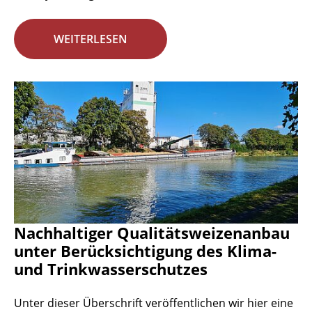
WEITERLESEN
Nachhaltiger Qualitätsweizenanbau
unter Berücksichtigung des Klima-
und Trinkwasserschutzes
Unter dieser Überschrift veröffentlichen wir hier eine