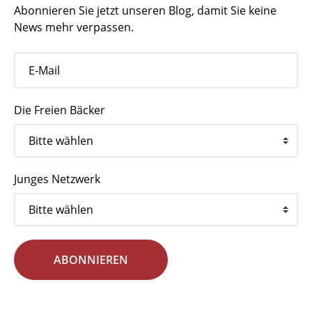
Abonnieren Sie jetzt unseren Blog, damit Sie keine
News mehr verpassen.
Die Freien Bäcker
Junges Netzwerk
ABONNIEREN