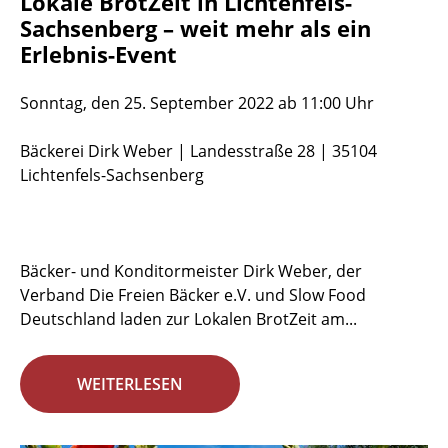
Lokale BrotZeit in Lichtenfels-
Sachsenberg – weit mehr als ein
Erlebnis-Event
Sonntag, den 25. September 2022 ab 11:00 Uhr
Bäckerei Dirk Weber | Landesstraße 28 | 35104
Lichtenfels-Sachsenberg
Bäcker- und Konditormeister Dirk Weber, der
Verband Die Freien Bäcker e.V. und Slow Food
Deutschland laden zur Lokalen BrotZeit am...
WEITERLESEN