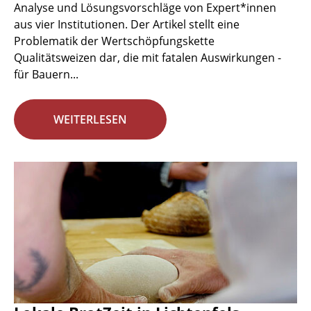
Analyse und Lösungsvorschläge von Expert*innen
aus vier Institutionen. Der Artikel stellt eine
Problematik der Wertschöpfungskette
Qualitätsweizen dar, die mit fatalen Auswirkungen -
für Bauern...
WEITERLESEN