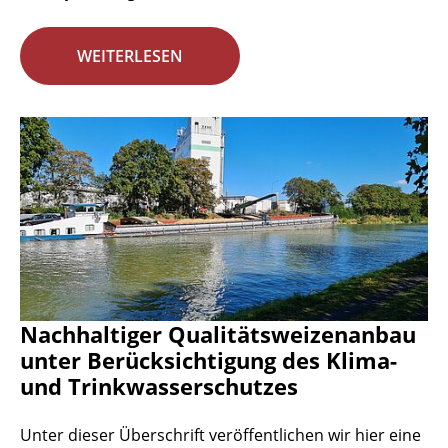
WEITERLESEN
Nachhaltiger Qualitätsweizenanbau
unter Berücksichtigung des Klima-
und Trinkwasserschutzes
Unter dieser Überschrift veröffentlichen wir hier eine