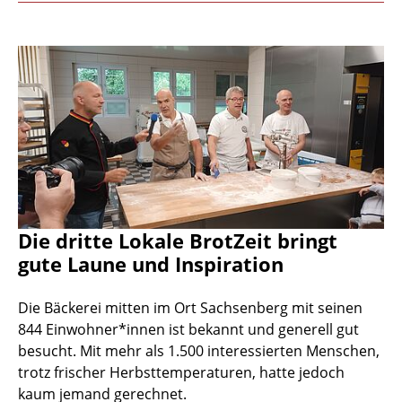
Die dritte Lokale BrotZeit bringt
gute Laune und Inspiration
Die Bäckerei mitten im Ort Sachsenberg mit seinen
844 Einwohner*innen ist bekannt und generell gut
besucht. Mit mehr als 1.500 interessierten Menschen,
trotz frischer Herbsttemperaturen, hatte jedoch
kaum jemand gerechnet.