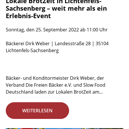
Lokale BrotZeit in Lichtenfels-
Sachsenberg – weit mehr als ein
Erlebnis-Event
Sonntag, den 25. September 2022 ab 11:00 Uhr
Bäckerei Dirk Weber | Landesstraße 28 | 35104
Lichtenfels-Sachsenberg
Bäcker- und Konditormeister Dirk Weber, der
Verband Die Freien Bäcker e.V. und Slow Food
Deutschland laden zur Lokalen BrotZeit am...
WEITERLESEN