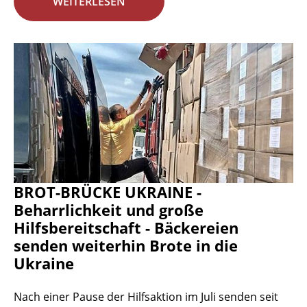
WEITERLESEN
BROT-BRÜCKE UKRAINE -
Beharrlichkeit und große
Hilfsbereitschaft - Bäckereien
senden weiterhin Brote in die
Ukraine
Nach einer Pause der Hilfsaktion im Juli senden seit