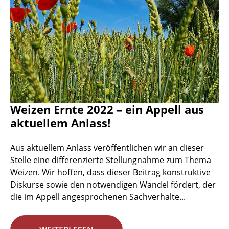
Weizen Ernte 2022 – ein Appell aus
aktuellem Anlass!
Aus aktuellem Anlass veröffentlichen wir an dieser
Stelle eine differenzierte Stellungnahme zum Thema
Weizen. Wir hoffen, dass dieser Beitrag konstruktive
Diskurse sowie den notwendigen Wandel fördert, der
die im Appell angesprochenen Sachverhalte...