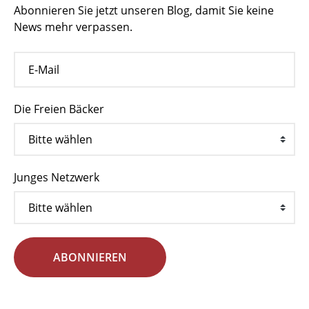
Abonnieren Sie jetzt unseren Blog, damit Sie keine
News mehr verpassen.
Die Freien Bäcker
Junges Netzwerk
ABONNIEREN