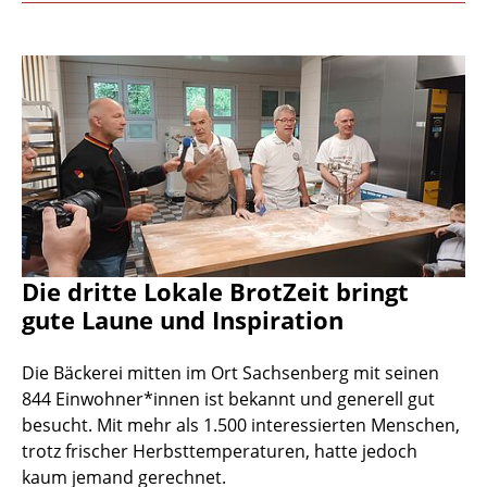
Die dritte Lokale BrotZeit bringt
gute Laune und Inspiration
Die Bäckerei mitten im Ort Sachsenberg mit seinen
844 Einwohner*innen ist bekannt und generell gut
besucht. Mit mehr als 1.500 interessierten Menschen,
trotz frischer Herbsttemperaturen, hatte jedoch
kaum jemand gerechnet.