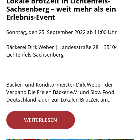
Lokale BrotZeit in Lichtenfels-
Sachsenberg – weit mehr als ein
Erlebnis-Event
Sonntag, den 25. September 2022 ab 11:00 Uhr
Bäckerei Dirk Weber | Landesstraße 28 | 35104
Lichtenfels-Sachsenberg
Bäcker- und Konditormeister Dirk Weber, der
Verband Die Freien Bäcker e.V. und Slow Food
Deutschland laden zur Lokalen BrotZeit am...
WEITERLESEN