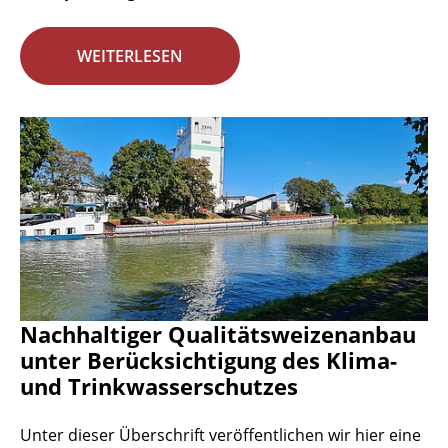
WEITERLESEN
Nachhaltiger Qualitätsweizenanbau
unter Berücksichtigung des Klima-
und Trinkwasserschutzes
Unter dieser Überschrift veröffentlichen wir hier eine