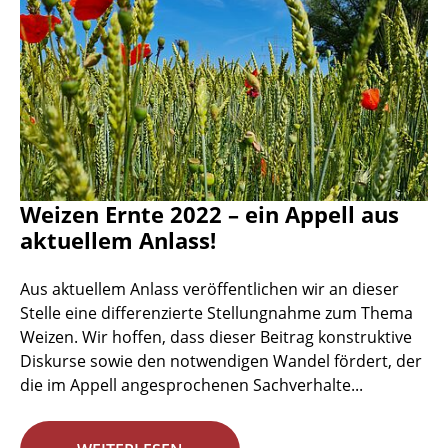
Weizen Ernte 2022 – ein Appell aus
aktuellem Anlass!
Aus aktuellem Anlass veröffentlichen wir an dieser
Stelle eine differenzierte Stellungnahme zum Thema
Weizen. Wir hoffen, dass dieser Beitrag konstruktive
Diskurse sowie den notwendigen Wandel fördert, der
die im Appell angesprochenen Sachverhalte...