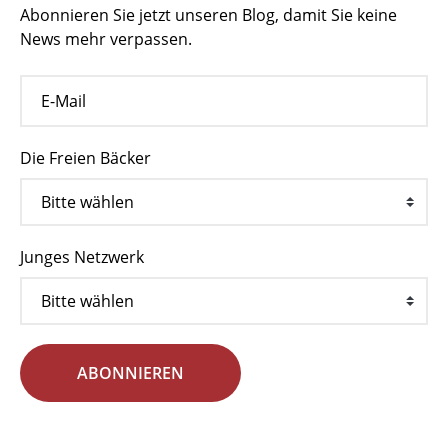
Abonnieren Sie jetzt unseren Blog, damit Sie keine
News mehr verpassen.
Die Freien Bäcker
Junges Netzwerk
ABONNIEREN