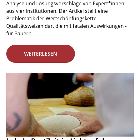
Analyse und Lösungsvorschläge von Expert*innen
aus vier Institutionen. Der Artikel stellt eine
Problematik der Wertschöpfungskette
Qualitätsweizen dar, die mit fatalen Auswirkungen -
für Bauern...
WEITERLESEN