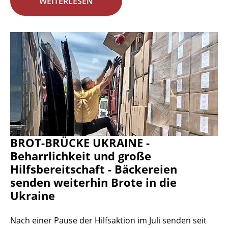
WEITERLESEN
BROT-BRÜCKE UKRAINE -
Beharrlichkeit und große
Hilfsbereitschaft - Bäckereien
senden weiterhin Brote in die
Ukraine
Nach einer Pause der Hilfsaktion im Juli senden seit