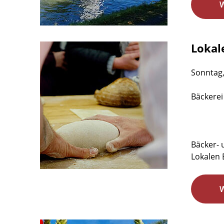
Lokale
Sonntag,
Bäckerei
Bäcker- 
Lokalen 