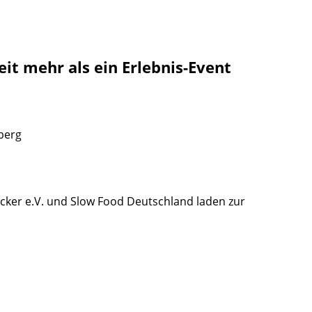
eit mehr als ein Erlebnis-Event
berg
cker e.V. und Slow Food Deutschland laden zur