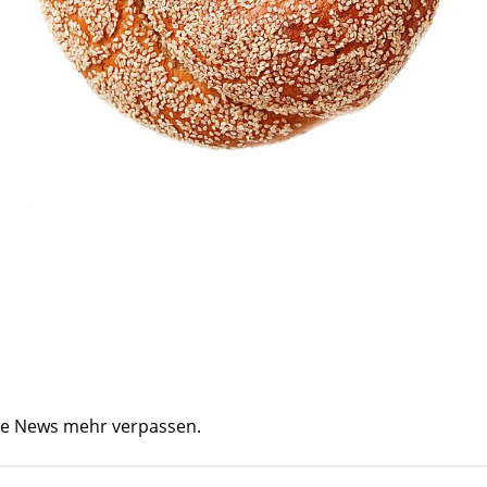
ine News mehr verpassen.