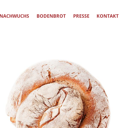
NACHWUCHS
BODENBROT
PRESSE
KONTAKT