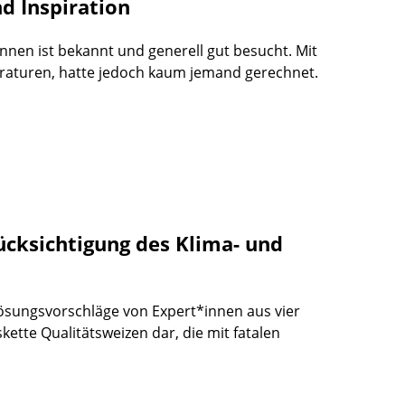
nd Inspiration
nnen ist bekannt und generell gut besucht. Mit
eraturen, hatte jedoch kaum jemand gerechnet.
cksichtigung des Klima- und
 Lösungsvorschläge von Expert*innen aus vier
kette Qualitätsweizen dar, die mit fatalen