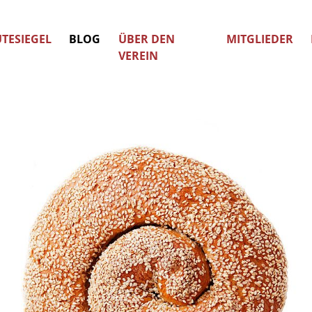
TESIEGEL
BLOG
ÜBER DEN
MITGLIEDER
VEREIN