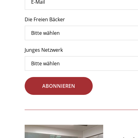
Die Freien Bäcker
Junges Netzwerk
ABONNIEREN