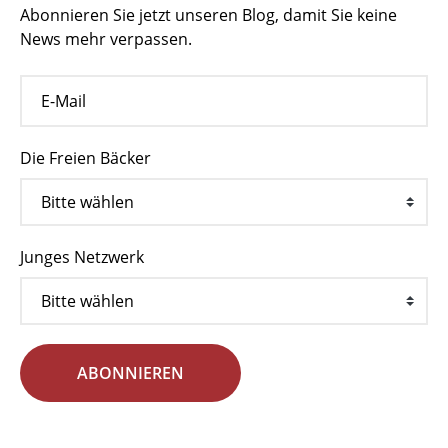
Abonnieren Sie jetzt unseren Blog, damit Sie keine
News mehr verpassen.
Die Freien Bäcker
Junges Netzwerk
ABONNIEREN