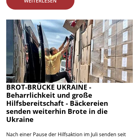
WEITERLESEN
BROT-BRÜCKE UKRAINE -
Beharrlichkeit und große
Hilfsbereitschaft - Bäckereien
senden weiterhin Brote in die
Ukraine
Nach einer Pause der Hilfsaktion im Juli senden seit