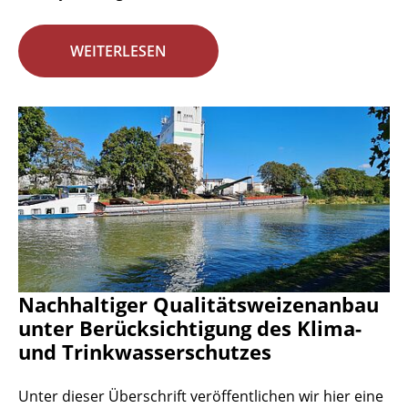
WEITERLESEN
Nachhaltiger Qualitätsweizenanbau
unter Berücksichtigung des Klima-
und Trinkwasserschutzes
Unter dieser Überschrift veröffentlichen wir hier eine