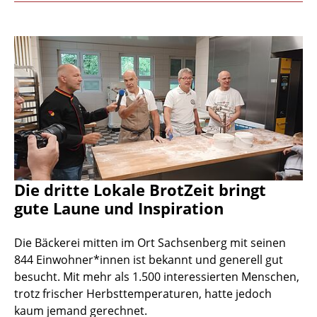
Die dritte Lokale BrotZeit bringt
gute Laune und Inspiration
Die Bäckerei mitten im Ort Sachsenberg mit seinen
844 Einwohner*innen ist bekannt und generell gut
besucht. Mit mehr als 1.500 interessierten Menschen,
trotz frischer Herbsttemperaturen, hatte jedoch
kaum jemand gerechnet.