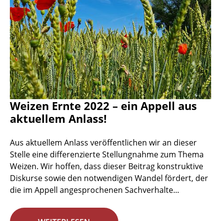
Weizen Ernte 2022 – ein Appell aus
aktuellem Anlass!
Aus aktuellem Anlass veröffentlichen wir an dieser
Stelle eine differenzierte Stellungnahme zum Thema
Weizen. Wir hoffen, dass dieser Beitrag konstruktive
Diskurse sowie den notwendigen Wandel fördert, der
die im Appell angesprochenen Sachverhalte...