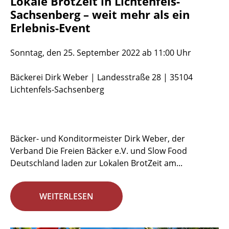
Lokale BrotZeit in Lichtenfels-
Sachsenberg – weit mehr als ein
Erlebnis-Event
Sonntag, den 25. September 2022 ab 11:00 Uhr
Bäckerei Dirk Weber | Landesstraße 28 | 35104
Lichtenfels-Sachsenberg
Bäcker- und Konditormeister Dirk Weber, der
Verband Die Freien Bäcker e.V. und Slow Food
Deutschland laden zur Lokalen BrotZeit am...
WEITERLESEN