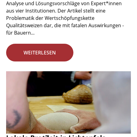
Analyse und Lösungsvorschläge von Expert*innen
aus vier Institutionen. Der Artikel stellt eine
Problematik der Wertschöpfungskette
Qualitätsweizen dar, die mit fatalen Auswirkungen -
für Bauern...
WEITERLESEN